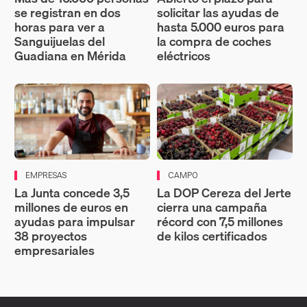
se registran en dos
solicitar las ayudas de
horas para ver a
hasta 5.000 euros para
Sanguijuelas del
la compra de coches
Guadiana en Mérida
eléctricos
EMPRESAS
CAMPO
La Junta concede 3,5
La DOP Cereza del Jerte
millones de euros en
cierra una campaña
ayudas para impulsar
récord con 7,5 millones
38 proyectos
de kilos certificados
empresariales