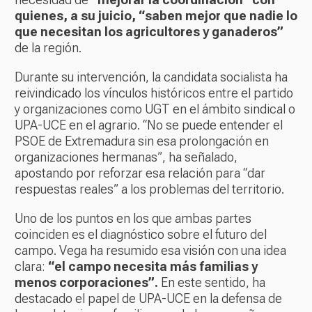
quienes, a su juicio, “saben mejor que nadie lo
que necesitan los agricultores y ganaderos”
de la región.
Durante su intervención, la candidata socialista ha
reivindicado los vínculos históricos entre el partido
y organizaciones como UGT en el ámbito sindical o
UPA-UCE en el agrario. “No se puede entender el
PSOE de Extremadura sin esa prolongación en
organizaciones hermanas”, ha señalado,
apostando por reforzar esa relación para “dar
respuestas reales” a los problemas del territorio.
Uno de los puntos en los que ambas partes
coinciden es el diagnóstico sobre el futuro del
campo. Vega ha resumido esa visión con una idea
clara:
“el campo necesita más familias y
menos corporaciones”.
En este sentido, ha
destacado el papel de UPA-UCE en la defensa de