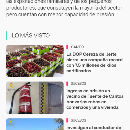
las explotaciones familiares y de los pequeños
productores, que constituyen la mayoría del sector
pero cuentan con menor capacidad de presión.
LO MÁS VISTO
CAMPO
La DOP Cereza del Jerte
cierra una campaña récord
con 7,5 millones de kilos
certificados
SUCESOS
Ingresa en prisión un
vecino de Fuente de Cantos
por varios robos en
comercios y una vivienda
SUCESOS
Investigan al conductor de