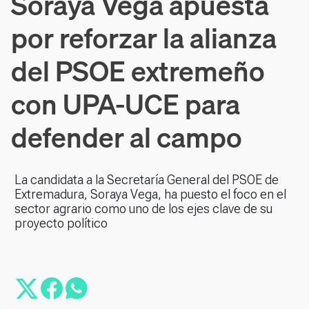
Soraya Vega apuesta
por reforzar la alianza
del PSOE extremeño
con UPA-UCE para
defender al campo
La candidata a la Secretaría General del PSOE de
Extremadura, Soraya Vega, ha puesto el foco en el
sector agrario como uno de los ejes clave de su
proyecto político