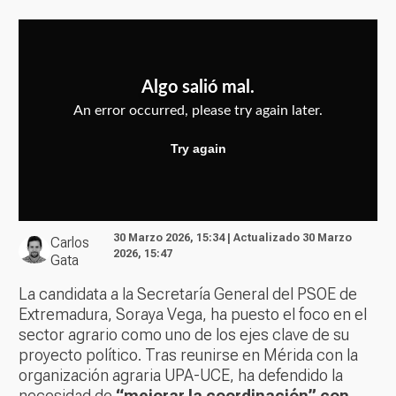
30 Marzo 2026, 15:34 | Actualizado 30 Marzo
Carlos
2026, 15:47
Gata
La candidata a la Secretaría General del PSOE de
Extremadura, Soraya Vega, ha puesto el foco en el
sector agrario como uno de los ejes clave de su
proyecto político. Tras reunirse en Mérida con la
organización agraria UPA-UCE, ha defendido la
necesidad de
“mejorar la coordinación” con