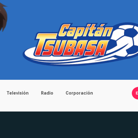
Televisión
Radio
Corporación