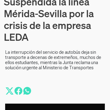
Suspendida la línea
Mérida-Sevilla por la
crisis de la empresa
LEDA
La interrupción del servicio de autobús deja sin
transporte a decenas de extremeños, muchos de
ellos estudiantes, mientras la Junta reclama una
solución urgente al Ministerio de Transportes