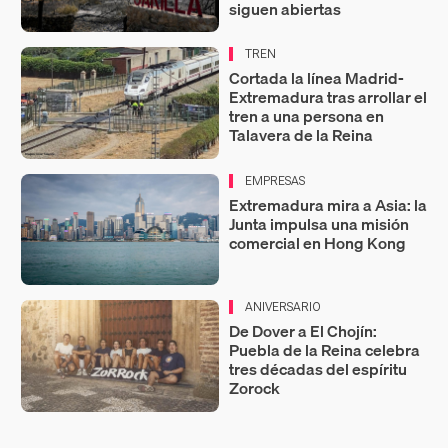
siguen abiertas
TREN
Cortada la línea Madrid-
Extremadura tras arrollar el
tren a una persona en
Talavera de la Reina
EMPRESAS
Extremadura mira a Asia: la
Junta impulsa una misión
comercial en Hong Kong
ANIVERSARIO
De Dover a El Chojín:
Puebla de la Reina celebra
tres décadas del espíritu
Zorock