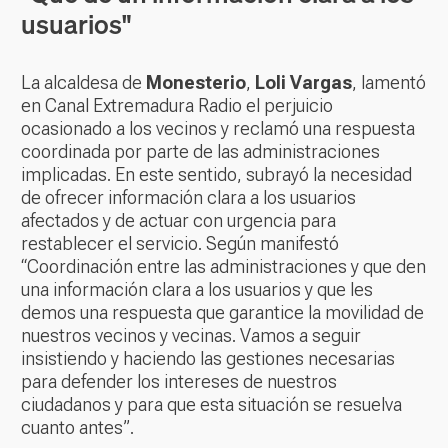
usuarios"
La alcaldesa de
Monesterio
,
Loli Vargas
, lamentó
en Canal Extremadura Radio el perjuicio
ocasionado a los vecinos y reclamó una respuesta
coordinada por parte de las administraciones
implicadas. En este sentido, subrayó la necesidad
de ofrecer información clara a los usuarios
afectados y de actuar con urgencia para
restablecer el servicio. Según manifestó
“Coordinación entre las administraciones y que den
una información clara a los usuarios y que les
demos una respuesta que garantice la movilidad de
nuestros vecinos y vecinas. Vamos a seguir
insistiendo y haciendo las gestiones necesarias
para defender los intereses de nuestros
ciudadanos y para que esta situación se resuelva
cuanto antes”.