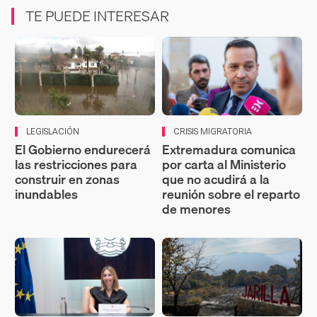
TE PUEDE INTERESAR
LEGISLACIÓN
CRISIS MIGRATORIA
El Gobierno endurecerá
Extremadura comunica
las restricciones para
por carta al Ministerio
construir en zonas
que no acudirá a la
inundables
reunión sobre el reparto
de menores