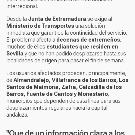
interregional.
Desde la
Junta de Extremadura
se exige al
Ministerio de Transportes
una solución
inmediata que garantice la continuidad del servicio.
El problema afecta a
decenas de extremeños
,
muchos de ellos
estudiantes que residen en
Sevilla
y que no han podido desplazarse hasta sus
localidades de origen para pasar el fin de semana.
Los usuarios afectados proceden, principalmente,
de
Almendralejo, Villafranca de los Barros, Los
Santos de Maimona, Zafra, Calzadilla de los
Barros, Fuente de Cantos y Monesterio
,
municipios que dependen de esta línea para sus
desplazamientos regulares hacia la capital
andaluza.
"Que de un información clara a los