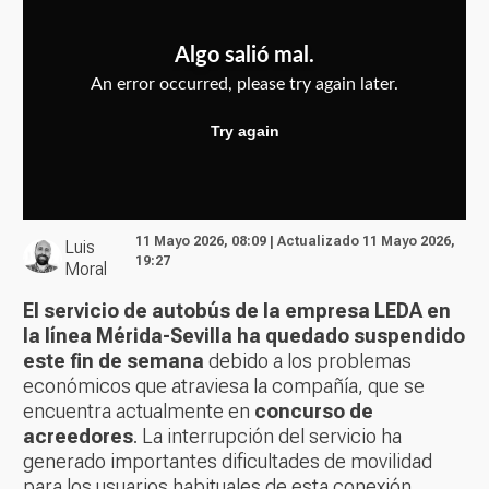
11 Mayo 2026, 08:09 | Actualizado 11 Mayo 2026,
Luis
19:27
Moral
El servicio de autobús de la empresa LEDA en
la línea Mérida-Sevilla ha quedado suspendido
este fin de semana
debido a los problemas
económicos que atraviesa la compañía, que se
encuentra actualmente en
concurso de
acreedores
. La interrupción del servicio ha
generado importantes dificultades de movilidad
para los usuarios habituales de esta conexión