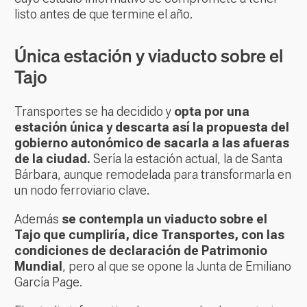
listo antes de que termine el año.
Única estación y viaducto sobre el
Tajo
Transportes se ha decidido y
opta por una
estación única y descarta así la propuesta del
gobierno autonómico de sacarla a las afueras
de la ciudad.
Sería la estación actual, la de Santa
Bárbara, aunque remodelada para transformarla en
un nodo ferroviario clave.
Además
se contempla un viaducto sobre el
Tajo que cumpliría, dice Transportes, con las
condiciones de declaración de Patrimonio
Mundial
, pero al que se opone la Junta de Emiliano
García Page.