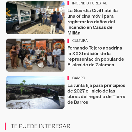
INCENDIO FORESTAL
La Guardia Civil habilita
una oficina móvil para
registrar los daños del
incendio en Casas de
Millán
CULTURA
Fernando Tejero apadrina
la XXXI edición de la
representación popular de
El alcalde de Zalamea
CAMPO
La Junta fija para principios
de 2027 el inicio de las
obras del regadío de Tierra
de Barros
TE PUEDE INTERESAR