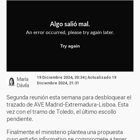
19 Diciembre 2024, 20:34 | Actualizado 19
María
Diciembre 2024, 21:31
Dávila
Segunda reunión esta semana para desbloquear el
trazado de AVE Madrid-Extremadura-Lisboa. Esta
vez con el tramo de Toledo, el último escollo
pendiente.
Finalmente el ministerio plantea una propuesta
cuyo estudio informativo se compromete a tener