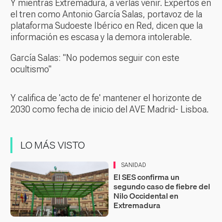
Y mientras Extremadura, a verlas venir. Expertos en
el tren como Antonio García Salas, portavoz de la
plataforma Sudoeste Ibérico en Red, dicen que la
información es escasa y la demora intolerable.
García Salas: "No podemos seguir con este
ocultismo"
Y califica de 'acto de fe' mantener el horizonte de
2030 como fecha de inicio del AVE Madrid- Lisboa.
LO MÁS VISTO
SANIDAD
El SES confirma un
segundo caso de fiebre del
Nilo Occidental en
Extremadura