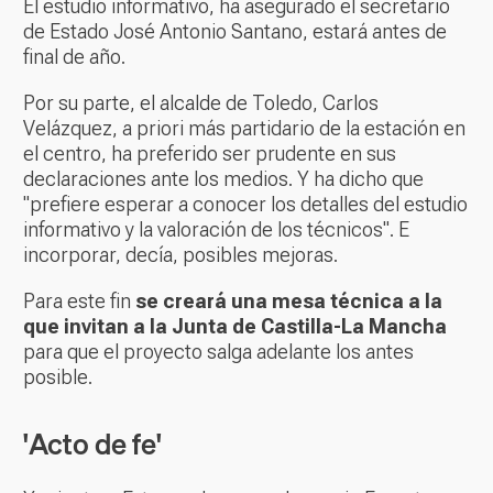
El estudio informativo, ha asegurado el secretario
de Estado José Antonio Santano, estará antes de
final de año.
Por su parte, el alcalde de Toledo, Carlos
Velázquez, a priori más partidario de la estación en
el centro, ha preferido ser prudente en sus
declaraciones ante los medios. Y ha dicho que
"prefiere esperar a conocer los detalles del estudio
informativo y la valoración de los técnicos". E
incorporar, decía, posibles mejoras.
Para este fin
se creará una mesa técnica a la
que invitan a la Junta de Castilla-La Mancha
para que el proyecto salga adelante los antes
posible.
'Acto de fe'