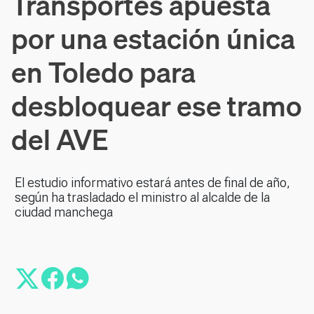
Transportes apuesta
por una estación única
en Toledo para
desbloquear ese tramo
del AVE
El estudio informativo estará antes de final de año,
según ha trasladado el ministro al alcalde de la
ciudad manchega