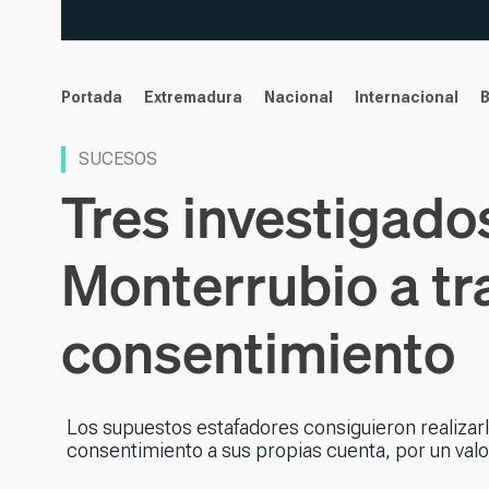
noticias
Portada
Extremadura
Nacional
Internacional
SUCESOS
Tres investigado
Monterrubio a tr
consentimiento
Los supuestos estafadores consiguieron realizarl
consentimiento a sus propias cuenta, por un valo