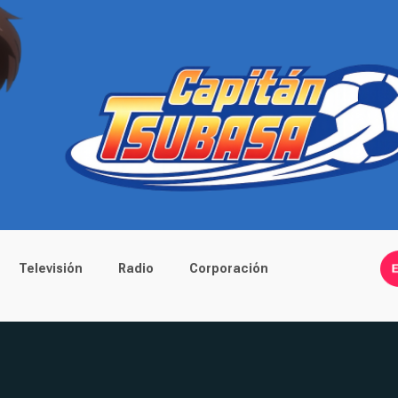
Televisión
Radio
Corporación