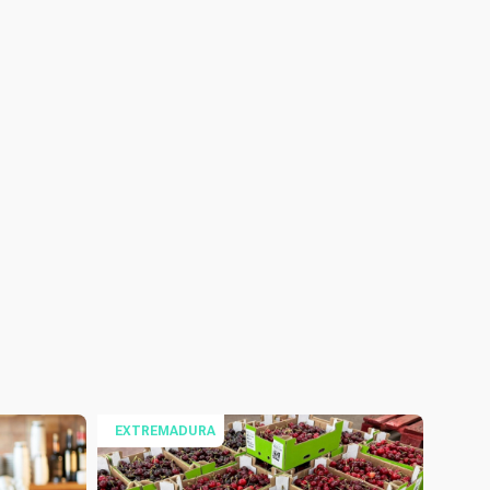
EXTREMADURA