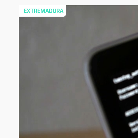
EXTREMADURA