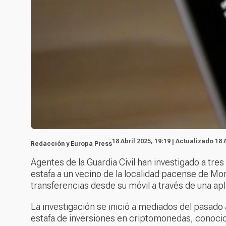
18 Abril 2025, 19:19 | Actualizado 18 
Redacción y Europa Press
Agentes de la Guardia Civil han investigado a tre
estafa a un vecino de la localidad pacense de Mo
transferencias desde su móvil a través de una ap
La investigación se inició a mediados del pasado
estafa de inversiones en criptomonedas, conocid