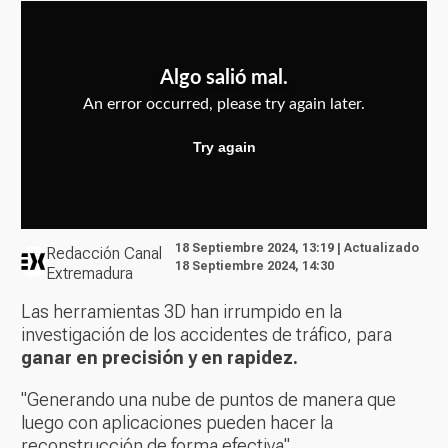
18 Septiembre 2024, 13:19 | Actualizado
Redacción Canal
18 Septiembre 2024, 14:30
Extremadura
Las herramientas 3D han irrumpido en la
investigación de los accidentes de tráfico, para
ganar en precisión y en rapidez.
"Generando una nube de puntos de manera que
luego con aplicaciones pueden hacer la
reconstrucción de forma efectiva"