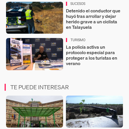
SUCESOS
Detenido el conductor que
huyó tras arrollar y dejar
herido grave a un ciclista
en Talayuela
TURISMO
La policía activa un
protocolo especial para
proteger a los turistas en
verano
TE PUEDE INTERESAR