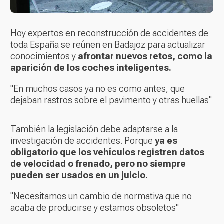
Hoy expertos en reconstrucción de accidentes de
toda España se reúnen en Badajoz para actualizar
conocimientos y
afrontar nuevos retos, como la
aparición de los coches inteligentes.
"En muchos casos ya no es como antes, que
dejaban rastros sobre el pavimento y otras huellas"
También la legislación debe adaptarse a la
investigación de accidentes. Porque
ya es
obligatorio que los vehículos registren datos
de velocidad o frenado, pero no siempre
pueden ser usados en un juicio.
"Necesitamos un cambio de normativa que no
acaba de producirse y estamos obsoletos"