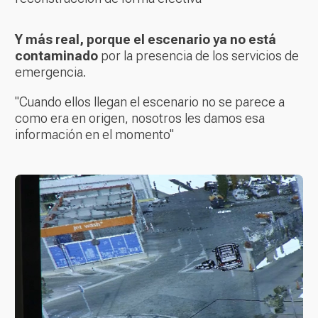
Y más real, porque el escenario ya no está
contaminado
por la presencia de los servicios de
emergencia.
"Cuando ellos llegan el escenario no se parece a
como era en origen, nosotros les damos esa
información en el momento"