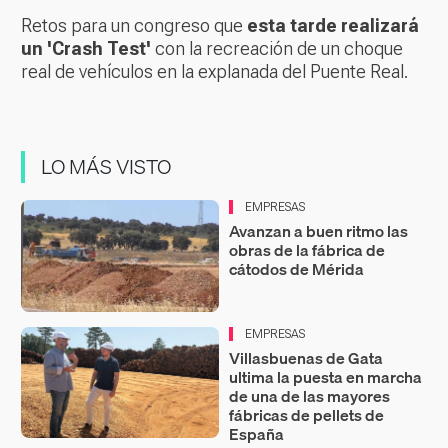
Retos para un congreso que
esta tarde realizará
un 'Crash Test'
con la recreación de un choque
real de vehículos en la explanada del Puente Real.
LO MÁS VISTO
EMPRESAS
Avanzan a buen ritmo las
obras de la fábrica de
cátodos de Mérida
EMPRESAS
Villasbuenas de Gata
ultima la puesta en marcha
de una de las mayores
fábricas de pellets de
España