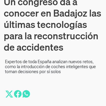
Un congreso da a
conocer en Badajoz las
últimas tecnologías
para la reconstrucción
de accidentes
Expertos de toda España analizan nuevos retos,
como la introducción de coches inteligentes que
toman decisiones por sí solos