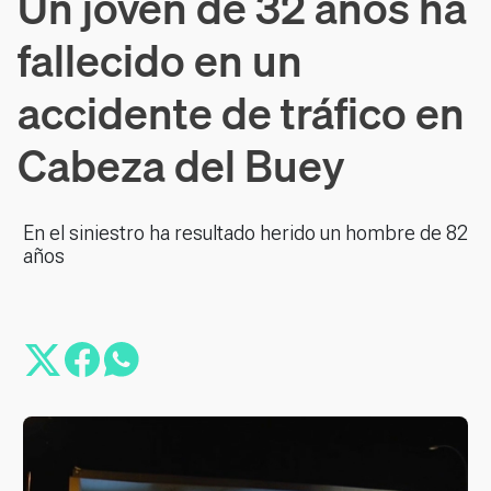
Un joven de 32 años ha
fallecido en un
accidente de tráfico en
Cabeza del Buey
En el siniestro ha resultado herido un hombre de 82
años