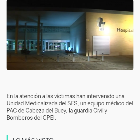
En la atención a las víctimas han intervenido una
Unidad Medicalizada del SES, un equipo médico del
PAC de Cabeza del Buey, la guardia Civil y
Bomberos del CPEI.