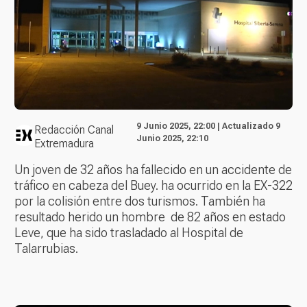
9 Junio 2025, 22:00 | Actualizado 9
Redacción Canal
Junio 2025, 22:10
Extremadura
Un joven de 32 años ha fallecido en un accidente de
tráfico en cabeza del Buey. ha ocurrido en la EX-322
por la colisión entre dos turismos. También ha
resultado herido un hombre de 82 años en estado
Leve, que ha sido trasladado al Hospital de
Talarrubias.