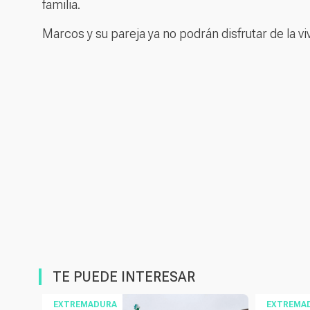
familia.
Marcos y su pareja ya no podrán disfrutar de la v
TE PUEDE INTERESAR
EXTREMADURA
EXTREMA