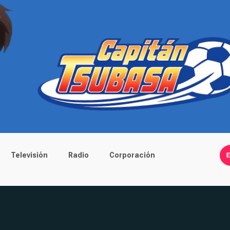
Televisión
Radio
Corporación