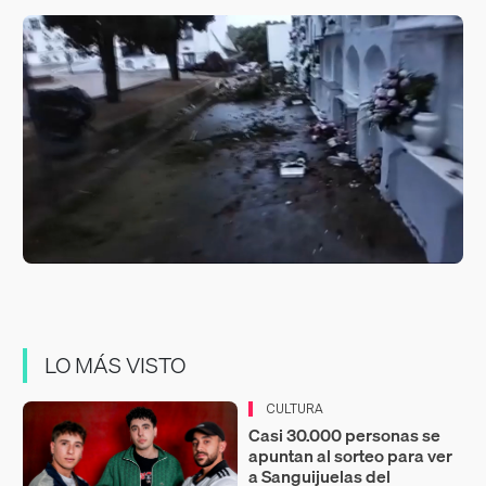
LO MÁS VISTO
CULTURA
Casi 30.000 personas se
apuntan al sorteo para ver
a Sanguijuelas del