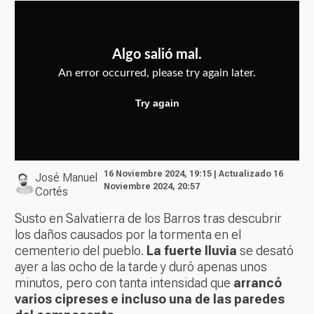
16 Noviembre 2024, 19:15 | Actualizado 16
José Manuel
Noviembre 2024, 20:57
Cortés
Susto en Salvatierra de los Barros tras descubrir
los daños causados por la tormenta en el
cementerio del pueblo.
La fuerte lluvia
se desató
ayer a las ocho de la tarde y duró apenas unos
minutos, pero con tanta intensidad que
arrancó
varios cipreses e incluso una de las paredes