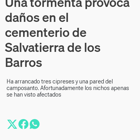
Una tormenta provoca
daños en el
cementerio de
Salvatierra de los
Barros
Ha arrancado tres cipreses y una pared del
camposanto. Afortunadamente los nichos apenas
se han visto afectados