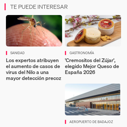
TE PUEDE INTERESAR
SANIDAD
GASTRONOMÍA
Los expertos atribuyen
'Cremositos del Zújar',
el aumento de casos de
elegido Mejor Queso de
virus del Nilo a una
España 2026
mayor detección precoz
AEROPUERTO DE BADAJOZ