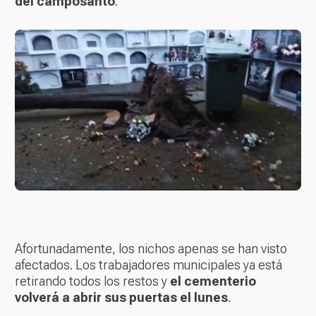
del camposanto
.
Afortunadamente, los nichos apenas se han visto
afectados. Los trabajadores municipales ya está
retirando todos los restos y
el cementerio
volverá a abrir sus puertas el lunes
.