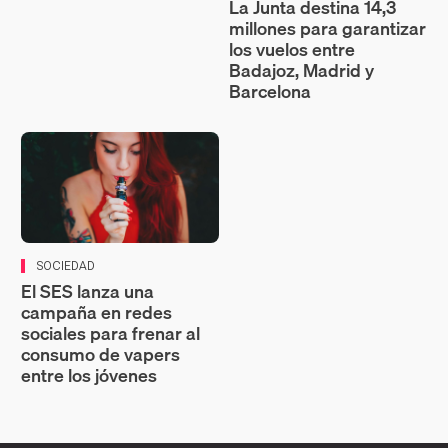
La Junta destina 14,3
millones para garantizar
los vuelos entre
Badajoz, Madrid y
Barcelona
SOCIEDAD
El SES lanza una
campaña en redes
sociales para frenar al
consumo de vapers
entre los jóvenes