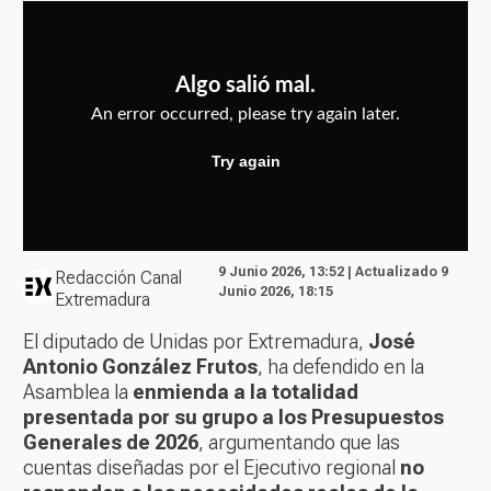
9 Junio 2026, 13:52 | Actualizado 9
Redacción Canal
Junio 2026, 18:15
Extremadura
El diputado de Unidas por Extremadura,
José
Antonio González Frutos
, ha defendido en la
Asamblea la
enmienda a la totalidad
presentada por su grupo a los Presupuestos
Generales de 2026
, argumentando que las
cuentas diseñadas por el Ejecutivo regional
no