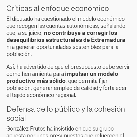
Críticas al enfoque económico
El diputado ha cuestionado el modelo económico
que recogen las cuentas autonómicas, señalando
que, a su juicio,
no contribuye a corregir los
desequilibrios estructurales de Extremadura
ni a generar oportunidades sostenibles para la
población.
Así, ha advertido de que el presupuesto debe servir
como herramienta para
impulsar un modelo
productivo más sólido
, que permita fijar
población, generar empleo de calidad y fortalecer
el tejido económico regional.
Defensa de lo público y la cohesión
social
González Frutos ha insistido en que su grupo
apuesta por unos presupuestos que refuercen el