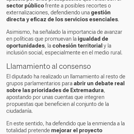
sector público
frente a posibles recortes o
externalizaciones, defendiendo una
gestión
directa y eficaz de los servicios esenciales
.
Asimismo, ha señalado la importancia de avanzar
en políticas que promuevan la
igualdad de
oportunidades
, la
cohesión territorial
y la
inclusión social, especialmente en el medio rural.
Llamamiento al consenso
El diputado ha realizado un llamamiento al resto de
grupos parlamentarios para
abrir un debate real
sobre las prioridades de Extremadura
,
apostando por unas cuentas que integren
propuestas que beneficien al conjunto de la
ciudadanía.
En este sentido, ha defendido que la enmienda a la
totalidad pretende
mejorar el proyecto