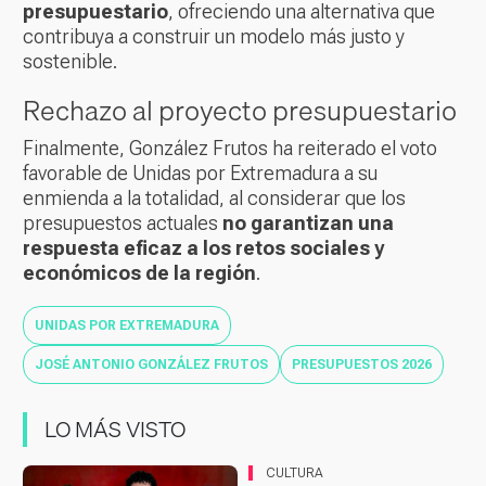
presupuestario
, ofreciendo una alternativa que
contribuya a construir un modelo más justo y
sostenible.
Rechazo al proyecto presupuestario
Finalmente, González Frutos ha reiterado el voto
favorable de Unidas por Extremadura a su
enmienda a la totalidad, al considerar que los
presupuestos actuales
no garantizan una
respuesta eficaz a los retos sociales y
económicos de la región
.
UNIDAS POR EXTREMADURA
JOSÉ ANTONIO GONZÁLEZ FRUTOS
PRESUPUESTOS 2026
LO MÁS VISTO
CULTURA