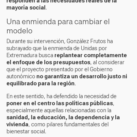
responden a las necesidades reales de la
mayoría social
.
Una enmienda para cambiar el
modelo
Durante su intervención, González Frutos ha
subrayado que la enmienda de Unidas por
Extremadura busca
replantear completamente
el enfoque de los presupuestos
, al considerar
que el proyecto presentado por el Gobierno
autonómico
no garantiza un desarrollo justo ni
equilibrado para la región
.
En este sentido, ha defendido la necesidad de
poner en el centro las políticas públicas
,
especialmente aquellas relacionadas con la
sanidad, la educación, la dependencia y la
vivienda
, como pilares fundamentales del
bienestar social.