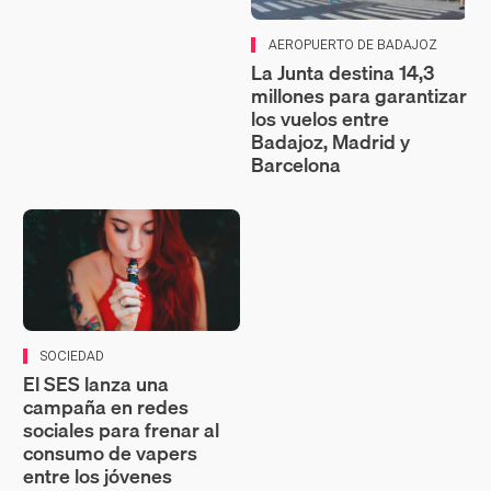
AEROPUERTO DE BADAJOZ
La Junta destina 14,3
millones para garantizar
los vuelos entre
Badajoz, Madrid y
Barcelona
SOCIEDAD
El SES lanza una
campaña en redes
sociales para frenar al
consumo de vapers
entre los jóvenes