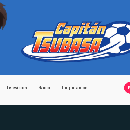
Televisión
Radio
Corporación