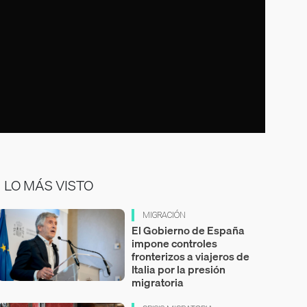
LO MÁS VISTO
MIGRACIÓN
El Gobierno de España
impone controles
fronterizos a viajeros de
Italia por la presión
migratoria