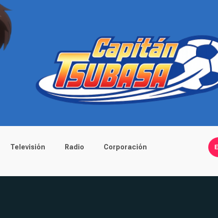
Televisión
Radio
Corporación