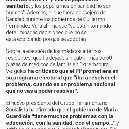
sanitario,
y los populismos en sanidad no son
buenos". Además, el que fuera consejero de
Sanidad durante los gobiernos de Guillermo
Fernández Vara afirma que "se están tomando
determinadas decisiones que no se
está explicando porqué se adoptan".
Sobre la elección de los médicos internos
residentes, que ha dejado
sin cubrir más de 60
plazas de médicos de familia en Extremadura
,
Vergeles
ha criticado que el PP prometiera en
su programa electoral que "iba a resolver el
problema, cuando es un problema nacional
que no vas a poder resolver".
El nuevo presidente del Grupo Parlamentario
Socialista ha afirmado que
el gobierno de María
Guardiola "tiene muchos problemas con la
educación, con la sanidad, con el campo..."
y