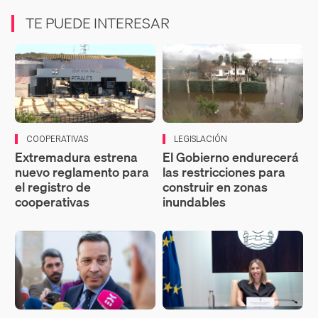
TE PUEDE INTERESAR
COOPERATIVAS
LEGISLACIÓN
Extremadura estrena
El Gobierno endurecerá
nuevo reglamento para
las restricciones para
el registro de
construir en zonas
cooperativas
inundables