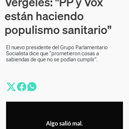
Vergeles: "PP y Vox
están haciendo
populismo sanitario"
El nuevo presidente del Grupo Parlamentario
Socialista dice que "prometieron cosas a
sabiendas de que no se podían cumplir".