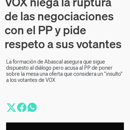
VOX niega la ruptura
de las negociaciones
con el PP y pide
respeto a sus votantes
La formación de Abascal asegura que sigue
dispuesto al diálogo pero acusa al PP de poner
sobre la mesa una oferta que considera un "insulto"
a los votantes de VOX