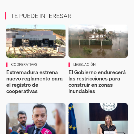
TE PUEDE INTERESAR
COOPERATIVAS
LEGISLACIÓN
Extremadura estrena
El Gobierno endurecerá
nuevo reglamento para
las restricciones para
el registro de
construir en zonas
cooperativas
inundables