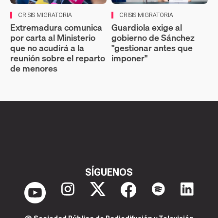
CRISIS MIGRATORIA
CRISIS MIGRATORIA
Extremadura comunica
Guardiola exige al
por carta al Ministerio
gobierno de Sánchez
que no acudirá a la
"gestionar antes que
reunión sobre el reparto
imponer"
de menores
SÍGUENOS