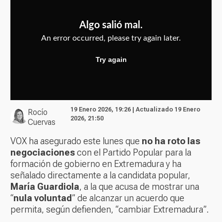
19 Enero 2026, 19:26 | Actualizado 19 Enero
Rocío
2026, 21:50
Cuervas
VOX ha asegurado este lunes que
no ha roto las
negociaciones
con el Partido Popular para la
formación de gobierno en Extremadura y ha
señalado directamente a la candidata popular,
María Guardiola
, a la que acusa de mostrar una
“
nula voluntad
” de alcanzar un acuerdo que
permita, según defienden, “cambiar Extremadura”.