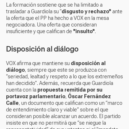
La formación sostiene que se ha limitado a
trasladar a Guardiola su "
disgusto y rechazo"
ante
la oferta que el PP ha hecho a VOX en la mesa
negociadora. Una oferta que consideran
insuficiente y que califican de
"insulto"
.
Disposición al diálogo
VOX afirma que mantiene su
disposición al
diálogo
, siempre que este se produzca con
“seriedad, lealtad y respeto a lo que los extremeños
han decidido”. Además, recuerda que Guardiola
cuenta con la
propuesta remitida por su
portavoz parlamentario
,
Óscar Fernández
Calle
, un documento que califican como un “marco
de entendimiento claro y viable” sobre el que
consideran posible alcanzar un acuerdo. El partido
insiste en que no permitirá que “se niegue la