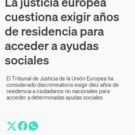
La justicia europea
cuestiona exigir años
de residencia para
acceder a ayudas
sociales
El Tribunal de Justicia de la Unión Europea ha
considerado discriminatorio exigir diez años de
residencia a ciudadanos no nacionales para
acceder a determinadas ayudas sociales