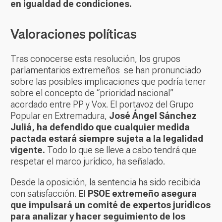
en igualdad de condiciones.
Valoraciones políticas
Tras conocerse esta resolución, los grupos
parlamentarios extremeños se han pronunciado
sobre las posibles implicaciones que podría tener
sobre el concepto de “prioridad nacional”
acordado entre PP y Vox. El portavoz del Grupo
Popular en Extremadura,
José Ángel Sánchez
Juliá, ha defendido que cualquier medida
pactada estará siempre sujeta a la legalidad
vigente.
Todo lo que se lleve a cabo tendrá que
respetar el marco jurídico, ha señalado.
Desde la oposición, la sentencia ha sido recibida
con satisfacción.
El PSOE extremeño asegura
que impulsará un comité de expertos jurídicos
para analizar y hacer seguimiento de los