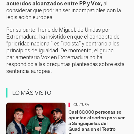
acuerdos alcanzados entre PP y Vox,
al
considerar que podrían ser incompatibles con la
legislación europea.
Por su parte, Irene de Miguel, de Unidas por
Extremadura, ha insistido en que el concepto de
“prioridad nacional” es “racista” y contrario a los
principios de igualdad. De momento, el grupo
parlamentario Vox en Extremadura no ha
respondido a las preguntas planteadas sobre esta
sentencia europea.
LO MÁS VISTO
CULTURA
Casi 30.000 personas se
apuntan al sorteo para ver
a Sanguijuelas del
Guadiana en el Teatro