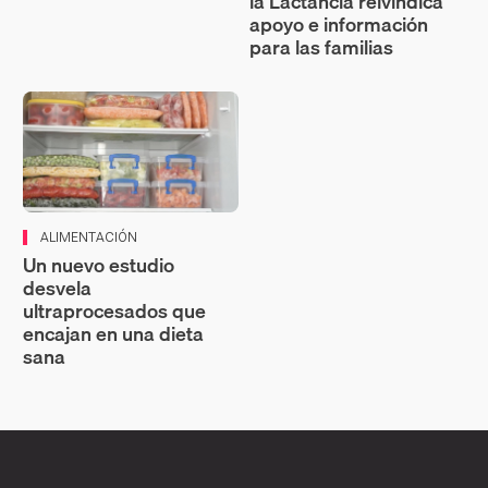
la Lactancia reivindica
apoyo e información
para las familias
ALIMENTACIÓN
Un nuevo estudio
desvela
ultraprocesados que
encajan en una dieta
sana