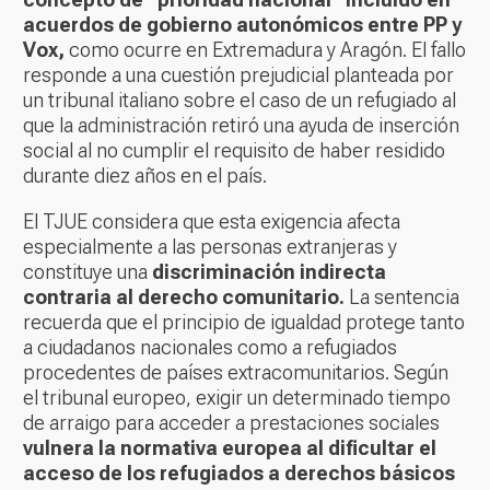
acuerdos de gobierno autonómicos entre PP y
Vox,
como ocurre en Extremadura y Aragón. El fallo
responde a una cuestión prejudicial planteada por
un tribunal italiano sobre el caso de un refugiado al
que la administración retiró una ayuda de inserción
social al no cumplir el requisito de haber residido
durante diez años en el país.
El TJUE considera que esta exigencia afecta
especialmente a las personas extranjeras y
constituye una
discriminación indirecta
contraria al derecho comunitario.
La sentencia
recuerda que el principio de igualdad protege tanto
a ciudadanos nacionales como a refugiados
procedentes de países extracomunitarios. Según
el tribunal europeo, exigir un determinado tiempo
de arraigo para acceder a prestaciones sociales
vulnera la normativa europea al dificultar el
acceso de los refugiados a derechos básicos