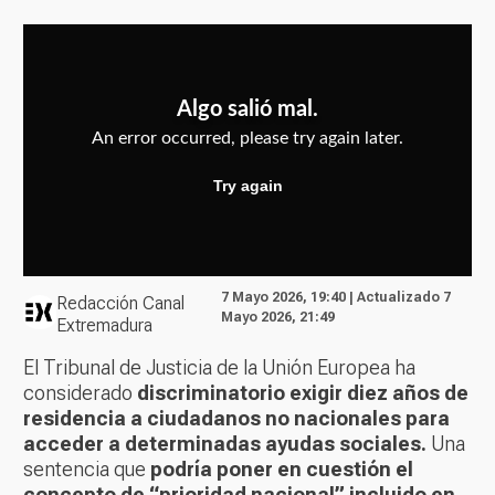
7 Mayo 2026, 19:40 | Actualizado 7
Redacción Canal
Mayo 2026, 21:49
Extremadura
El Tribunal de Justicia de la Unión Europea ha
considerado
discriminatorio exigir diez años de
residencia a ciudadanos no nacionales para
acceder a determinadas ayudas sociales.
Una
sentencia que
podría poner en cuestión el
concepto de “prioridad nacional” incluido en