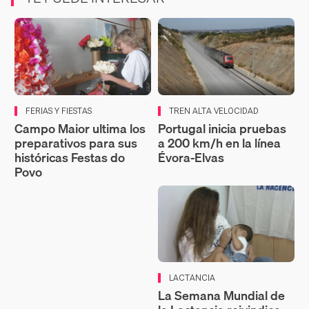
FERIAS Y FIESTAS
TREN ALTA VELOCIDAD
Campo Maior ultima los
Portugal inicia pruebas
preparativos para sus
a 200 km/h en la línea
históricas Festas do
Évora-Elvas
Povo
LACTANCIA
La Semana Mundial de