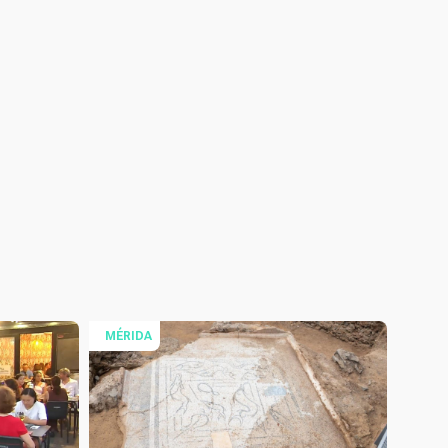
MÉRIDA