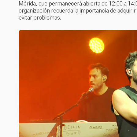
Mérida, que permanecerá abierta de 12:00 a 14:00
organización recuerda la importancia de adquirir 
evitar problemas.