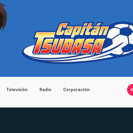
Televisión
Radio
Corporación