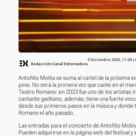
5 Diciembre 2025, 11:00 |
Redacción Canal Extremadura
Antoñito Molita se suma al cartel de la próxima
junio. No será la primera vez que cante en el marco
Teatro Romano: en 2023 fue uno de los artistas in
cantante gaditano, además, tiene una fuerte vinc
desde sus primeros pasos en la música y donde t
Romano el año pasado.
Las entradas para el concierto de Antoñito Molina
Pueden adquirirse en la página web del festival y e