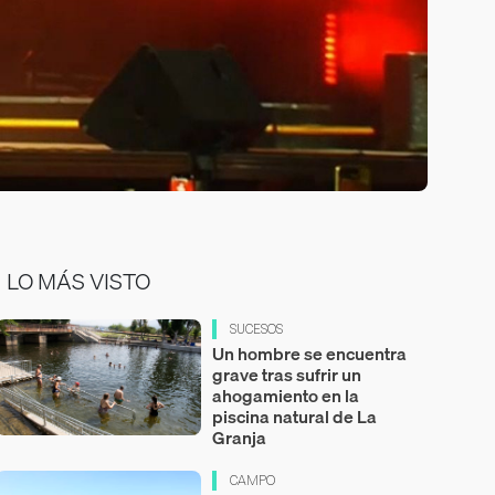
LO MÁS VISTO
SUCESOS
Un hombre se encuentra
grave tras sufrir un
ahogamiento en la
piscina natural de La
Granja
CAMPO