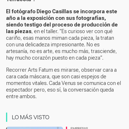
El fotógrafo Diego Casillas se incorpora este
año a la exposición con sus fotografías,
siendo testigo del proceso de producción de
las piezas
, en el taller. “Es curioso ver con qué
cariño, esas manos miman cada pieza, la tratan
con una delicadeza impresionante. No es
artesanía, no es arte, es mucho más, trasciende,
hay mucho corazón puesto en cada pieza”.
Recorrer Arts Fatum es mirarse, observar cara a
cara cada máscara, que son casi espejos de
momentos vitales. Cada Venus se comunica con el
espectador pero, eso sí, la conversación queda
entre ambos.
LO MÁS VISTO
EMPRESAS