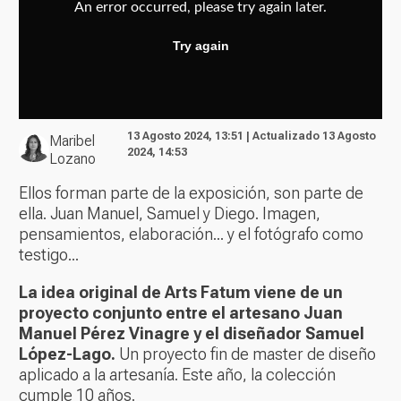
13 Agosto 2024, 13:51 | Actualizado 13 Agosto
Maribel
2024, 14:53
Lozano
Ellos forman parte de la exposición, son parte de
ella. Juan Manuel, Samuel y Diego. Imagen,
pensamientos, elaboración... y el fotógrafo como
testigo...
La idea original de Arts Fatum viene de un
proyecto conjunto entre el artesano Juan
Manuel Pérez Vinagre y el diseñador Samuel
López-Lago.
Un proyecto fin de master de diseño
aplicado a la artesanía. Este año, la colección
cumple 10 años.