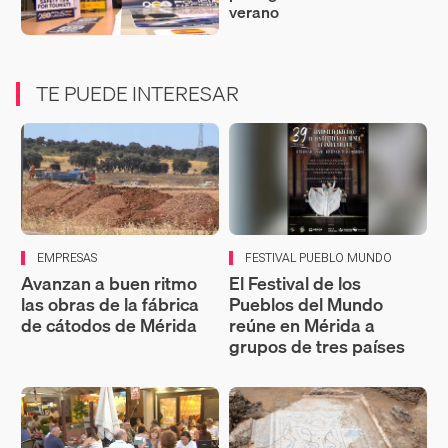
verano
TE PUEDE INTERESAR
EMPRESAS
FESTIVAL PUEBLO MUNDO
Avanzan a buen ritmo
El Festival de los
las obras de la fábrica
Pueblos del Mundo
de cátodos de Mérida
reúne en Mérida a
grupos de tres países