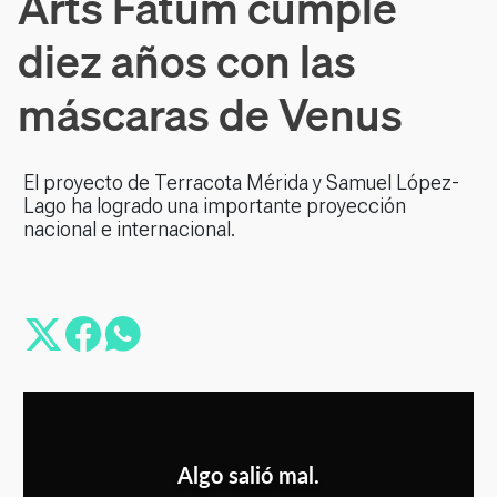
`Arts Fatum´ cumple
diez años con las
máscaras de Venus
El proyecto de Terracota Mérida y Samuel López-
Lago ha logrado una importante proyección
nacional e internacional.