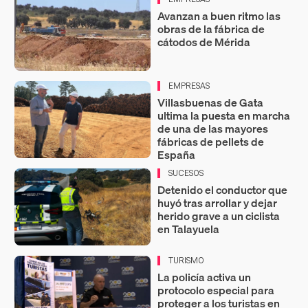
Avanzan a buen ritmo las
obras de la fábrica de
cátodos de Mérida
EMPRESAS
Villasbuenas de Gata
ultima la puesta en marcha
de una de las mayores
fábricas de pellets de
España
SUCESOS
Detenido el conductor que
huyó tras arrollar y dejar
herido grave a un ciclista
en Talayuela
TURISMO
La policía activa un
protocolo especial para
proteger a los turistas en