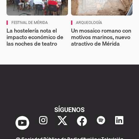
FESTIVAL DE MÉRIDA
ARQUEOLOGÍA
La hostelería nota el
Un mosaico romano con
impacto económico de
motivos marinos, nuevo
las noches de teatro
atractivo de Mérida
SÍGUENOS