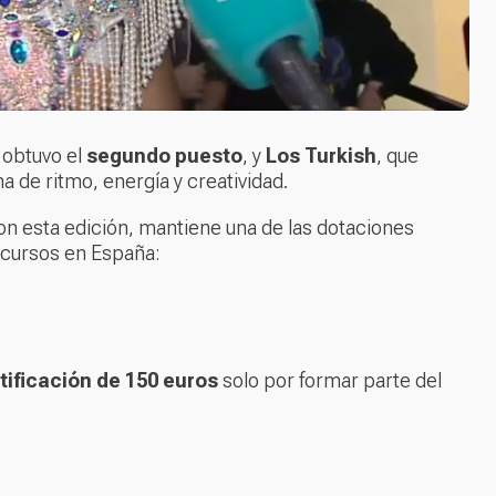
 obtuvo el
segundo puesto
, y
Los Turkish
, que
a de ritmo, energía y creatividad.
n esta edición, mantiene una de las dotaciones
cursos en España:
tificación de 150 euros
solo por formar parte del