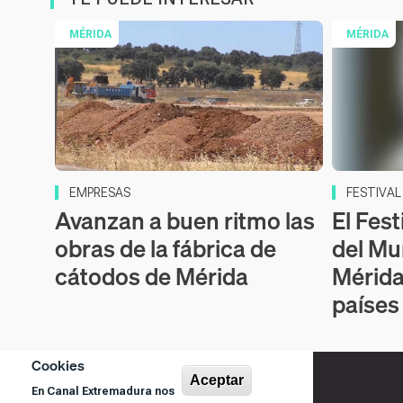
MÉRIDA
MÉRIDA
EMPRESAS
FESTIVA
Avanzan a buen ritmo las
El Fest
obras de la fábrica de
del Mu
cátodos de Mérida
Mérida
países
Cookies
Aceptar
En Canal Extremadura nos