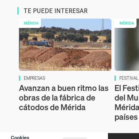
TE PUEDE INTERESAR
MÉRIDA
MÉRIDA
EMPRESAS
FESTIVA
Avanzan a buen ritmo las
El Fest
obras de la fábrica de
del Mu
cátodos de Mérida
Mérida
países
Cookies