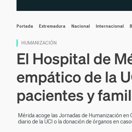
noticias
Portada
Extremadura
Nacional
Internacional
HUMANIZACIÓN
El Hospital de 
empático de la U
pacientes y famil
Mérida acoge las Jornadas de Humanización en C
diario de la UCI o la donación de órganos en caso