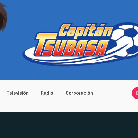
Televisión
Radio
Corporación