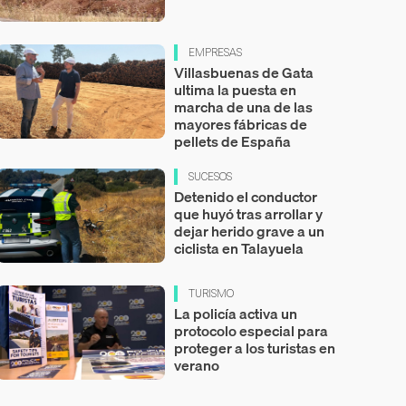
EMPRESAS
Villasbuenas de Gata
ultima la puesta en
marcha de una de las
mayores fábricas de
pellets de España
SUCESOS
Detenido el conductor
que huyó tras arrollar y
dejar herido grave a un
ciclista en Talayuela
TURISMO
La policía activa un
protocolo especial para
proteger a los turistas en
verano