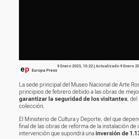
9 Enero 2023, 15:22 | Actualizado 9 Enero 20
Europa Press
La sede principal del Museo Nacional de Arte 
principios de febrero debido a las obras de mejo
garantizar la seguridad de los visitantes
, del
colección.
El Ministerio de Cultura y Deporte, del que depen
final de las obras de reforma de la instalación de
intervención que supondrá una
inversión de 1.1