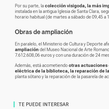
Por su parte, la
colección visigoda, la más im
instalada en la antigua Iglesia de Santa Clara, seg
horario habitual (de martes a sábado de 09,45 a 
Obras de ampliación
En paralelo, el Ministerio de Cultura y Deporte a
ampliación
del Museo Nacional de Arte Romano,
7.612.608,06 euros y con una duración de 24 me
Además, está acometiendo
otras actuaciones 
eléctrica de la biblioteca, la reparación de l
planta sótano y la reparación de la pasarela de ac
TE PUEDE INTERESAR