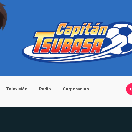
Televisión
Radio
Corporación