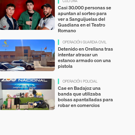
CULTURA
Casi 30.000 personas se
apuntan al sorteo para
ver a Sanguijuelas del
Guadiana en el Teatro
Romano
OPERACIÓN GUARDIA CIVIL
Detenido en Orellana tras
intentar atracar un
estanco armado con una
pistola
OPERACIÓN POLICIAL
Cae en Badajoz una
banda que utilizaba
bolsas apantalladas para
robar en comercios