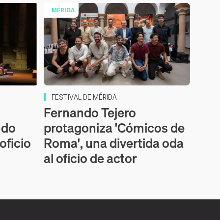
MÉRIDA
FESTIVAL DE MÉRIDA
Fernando Tejero
ndo
protagoniza 'Cómicos de
 oficio
Roma', una divertida oda
al oficio de actor