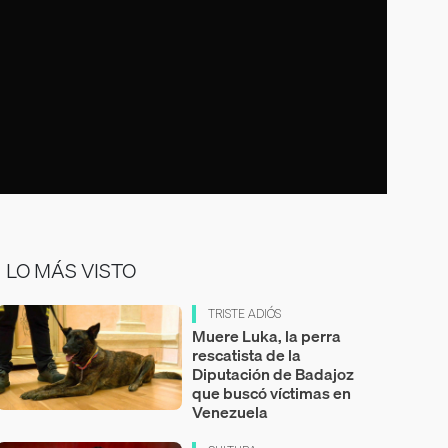
LO MÁS VISTO
TRISTE ADIÓS
Muere Luka, la perra
rescatista de la
Diputación de Badajoz
que buscó víctimas en
Venezuela