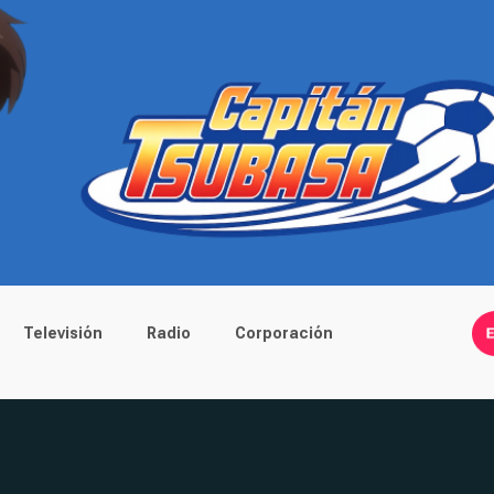
Televisión
Radio
Corporación