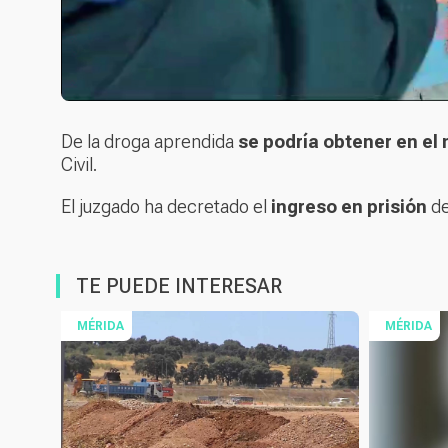
De la droga aprendida
se podría obtener en el 
Civil.
El juzgado ha decretado el
ingreso en prisión
de
TE PUEDE INTERESAR
MÉRIDA
MÉRIDA