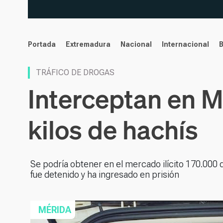
noticias
Portada
Extremadura
Nacional
Internacional
TRÁFICO DE DROGAS
Interceptan en M
kilos de hachís
Se podría obtener en el mercado ilícito 170.000 do
fue detenido y ha ingresado en prisión
MÉRIDA