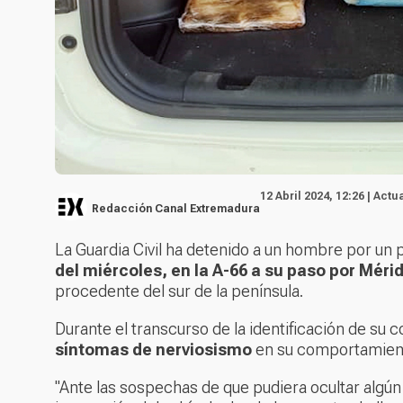
12 Abril 2024, 12:26 | Actu
Redacción Canal Extremadura
La Guardia Civil ha detenido a un hombre por un p
del miércoles, en la A-66 a su paso por Méri
procedente del sur de la península.
Durante el transcurso de la identificación de su c
síntomas de nerviosismo
en su comportamiento
"Ante las sospechas de que pudiera ocultar algún e