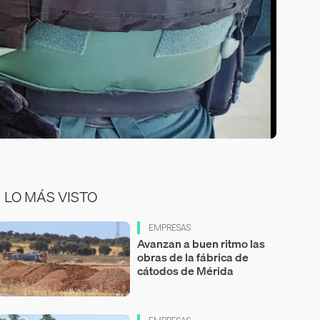
LO MÁS VISTO
EMPRESAS
Avanzan a buen ritmo las
obras de la fábrica de
cátodos de Mérida