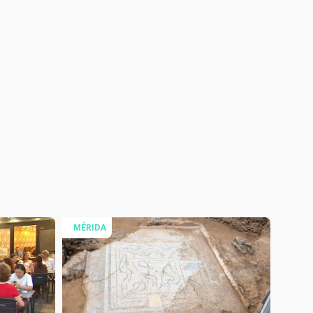
MÉRIDA