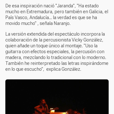
De esa inspiración nació "Jaranda", "Ha estado
mucho en Extremadura, pero también en Galicia, el
País Vasco, Andalucía... la verdad es que se ha
movido mucho" , señala Naranjo.
La versión extendida del espectáculo incorpora la
colaboración de la percusionista Vicky González,
quien añade un toque único al montaje. "Uso la
guitarra con efectos especiales, la percusión con
madera, mezclando lo tradicional con lo moderno.
También he reinterpretado las letras inspirándome
en lo que escucho", explica González.