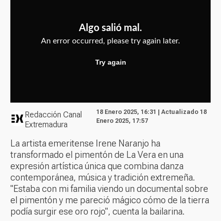
18 Enero 2025, 16:31 | Actualizado 18
Redacción Canal
Enero 2025, 17:57
Extremadura
La artista emeritense Irene Naranjo ha
transformado el pimentón de La Vera en una
expresión artística única que combina danza
contemporánea, música y tradición extremeña.
"Estaba con mi familia viendo un documental sobre
el pimentón y me pareció mágico cómo de la tierra
podía surgir ese oro rojo", cuenta la bailarina.