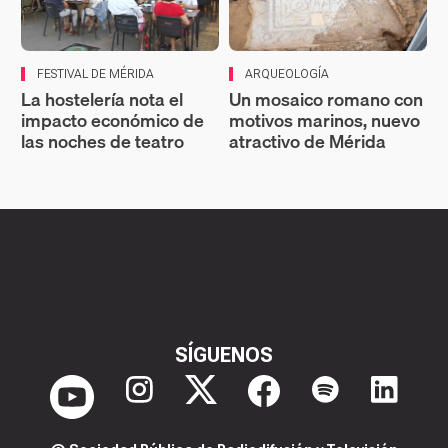
FESTIVAL DE MÉRIDA
ARQUEOLOGÍA
La hostelería nota el
Un mosaico romano con
impacto económico de
motivos marinos, nuevo
las noches de teatro
atractivo de Mérida
SÍGUENOS