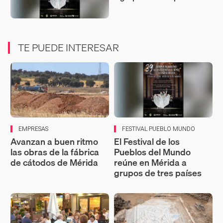
TE PUEDE INTERESAR
EMPRESAS
FESTIVAL PUEBLO MUNDO
Avanzan a buen ritmo
El Festival de los
las obras de la fábrica
Pueblos del Mundo
de cátodos de Mérida
reúne en Mérida a
grupos de tres países