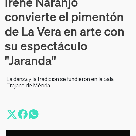
Irene Naranjo
convierte el pimentón
de La Vera en arte con
su espectáculo
"Jaranda"
La danza y la tradición se fundieron en la Sala
Trajano de Mérida