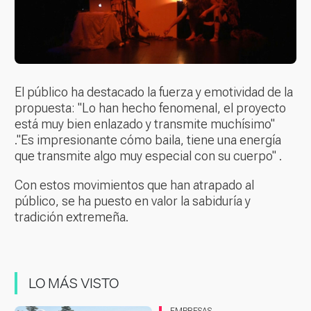
El público ha destacado la fuerza y emotividad de la
propuesta: "Lo han hecho fenomenal, el proyecto
está muy bien enlazado y transmite muchísimo"
."Es impresionante cómo baila, tiene una energía
que transmite algo muy especial con su cuerpo" .
Con estos movimientos que han atrapado al
público, se ha puesto en valor la sabiduría y
tradición extremeña.
LO MÁS VISTO