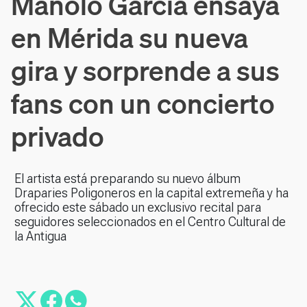
Manolo García ensaya
en Mérida su nueva
gira y sorprende a sus
fans con un concierto
privado
El artista está preparando su nuevo álbum
Draparies Poligoneros en la capital extremeña y ha
ofrecido este sábado un exclusivo recital para
seguidores seleccionados en el Centro Cultural de
la Antigua