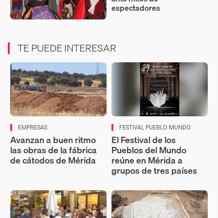
espectadores
TE PUEDE INTERESAR
EMPRESAS
FESTIVAL PUEBLO MUNDO
Avanzan a buen ritmo
El Festival de los
las obras de la fábrica
Pueblos del Mundo
de cátodos de Mérida
reúne en Mérida a
grupos de tres países