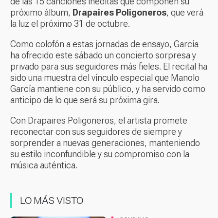
de las 15 canciones inéditas que componen su
próximo álbum,
Drapaires Poligoneros
, que verá
la luz el próximo 31 de octubre.
Como colofón a estas jornadas de ensayo, García
ha ofrecido este sábado un concierto sorpresa y
privado para sus seguidores más fieles. El recital ha
sido una muestra del vínculo especial que Manolo
García mantiene con su público, y ha servido como
anticipo de lo que será su próxima gira.
Con
Drapaires Poligoneros
, el artista promete
reconectar con sus seguidores de siempre y
sorprender a nuevas generaciones, manteniendo
su estilo inconfundible y su compromiso con la
música auténtica.
LO MÁS VISTO