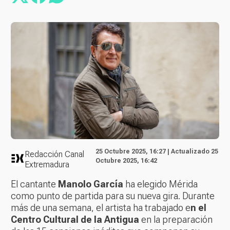
25 Octubre 2025, 16:27 | Actualizado 25
Redacción Canal
Octubre 2025, 16:42
Extremadura
El cantante
Manolo García
ha elegido Mérida
como punto de partida para su nueva gira. Durante
más de una semana, el artista ha trabajado e
n el
Centro Cultural de la Antigua
en la preparación