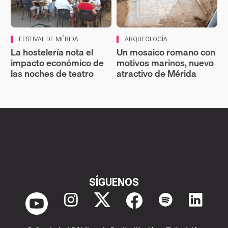
FESTIVAL DE MÉRIDA
ARQUEOLOGÍA
La hostelería nota el
Un mosaico romano con
impacto económico de
motivos marinos, nuevo
las noches de teatro
atractivo de Mérida
SÍGUENOS