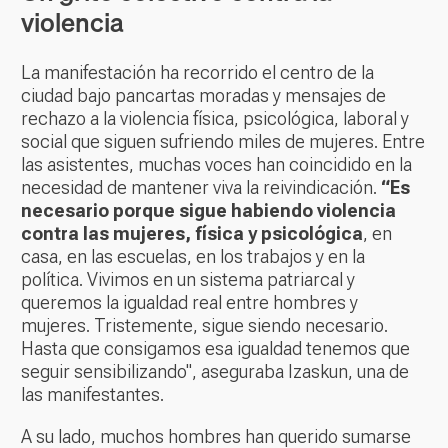
violencia
La manifestación ha recorrido el centro de la
ciudad bajo pancartas moradas y mensajes de
rechazo a la violencia física, psicológica, laboral y
social que siguen sufriendo miles de mujeres. Entre
las asistentes, muchas voces han coincidido en la
necesidad de mantener viva la reivindicación.
“Es
necesario porque sigue habiendo violencia
contra las mujeres, física y psicológica
, en
casa, en las escuelas, en los trabajos y en la
política. Vivimos en un sistema patriarcal y
queremos la igualdad real entre hombres y
mujeres. Tristemente, sigue siendo necesario.
Hasta que consigamos esa igualdad tenemos que
seguir sensibilizando", aseguraba Izaskun, una de
las manifestantes.
A su lado, muchos hombres han querido sumarse