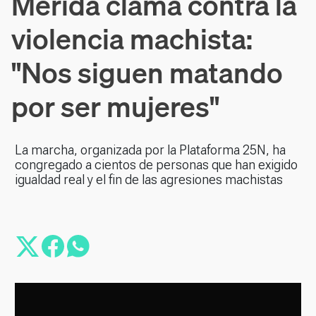
Mérida clama contra la
violencia machista:
"Nos siguen matando
por ser mujeres"
La marcha, organizada por la Plataforma 25N, ha
congregado a cientos de personas que han exigido
igualdad real y el fin de las agresiones machistas