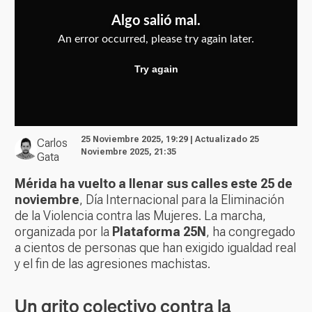
25 Noviembre 2025, 19:29 | Actualizado 25
Carlos
Noviembre 2025, 21:35
Gata
Mérida ha vuelto a llenar sus calles este 25 de
noviembre
, Día Internacional para la Eliminación
de la Violencia contra las Mujeres. La marcha,
organizada por la
Plataforma 25N
, ha congregado
a cientos de personas que han exigido igualdad real
y el fin de las agresiones machistas.
Un grito colectivo contra la