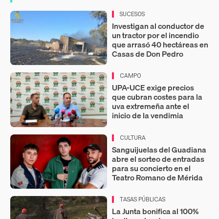
SUCESOS
Investigan al conductor de
un tractor por el incendio
que arrasó 40 hectáreas en
Casas de Don Pedro
CAMPO
UPA-UCE exige precios
que cubran costes para la
uva extremeña ante el
inicio de la vendimia
CULTURA
Sanguijuelas del Guadiana
abre el sorteo de entradas
para su concierto en el
Teatro Romano de Mérida
TASAS PÚBLICAS
La Junta bonifica al 100%