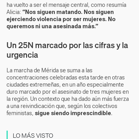
ha vuelto a ser el mensaje central, como resumía
Alicia:
“Nos siguen matando. Nos siguen
ejerciendo violencia por ser mujeres. No
queremos ni una asesinada más.”
Un 25N marcado por las cifras y la
urgencia
La marcha de Mérida se suma a las
concentraciones celebradas esta tarde en otras
ciudades extremeñas, en un año especialmente
duro marcado por el asesinato de tres mujeres en
la región. Un contexto que ha dado aún más fuerza
a una reivindicación que, según los colectivos
feministas,
sigue siendo imprescindible
.
LO MÁS VISTO