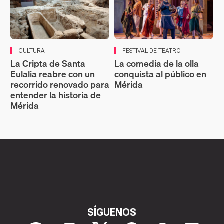
CULTURA
FESTIVAL DE TEATRO
La Cripta de Santa
La comedia de la olla
Eulalia reabre con un
conquista al público en
recorrido renovado para
Mérida
entender la historia de
Mérida
SÍGUENOS