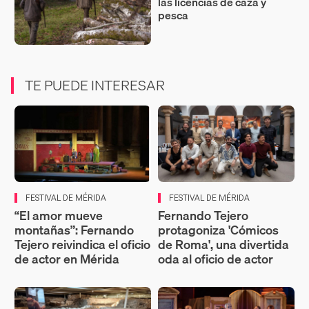
las licencias de caza y
pesca
TE PUEDE INTERESAR
FESTIVAL DE MÉRIDA
FESTIVAL DE MÉRIDA
“El amor mueve
Fernando Tejero
montañas”: Fernando
protagoniza 'Cómicos
Tejero reivindica el oficio
de Roma', una divertida
de actor en Mérida
oda al oficio de actor