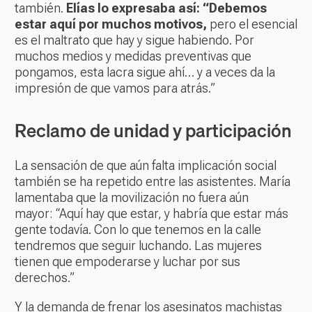
también.
Elías lo expresaba así: “Debemos
estar aquí por muchos motivos,
pero el esencial
es el maltrato que hay y sigue habiendo. Por
muchos medios y medidas preventivas que
pongamos, esta lacra sigue ahí… y a veces da la
impresión de que vamos para atrás.”
Reclamo de unidad y participación
La sensación de que aún falta implicación social
también se ha repetido entre las asistentes. María
lamentaba que la movilización no fuera aún
mayor: “Aquí hay que estar, y habría que estar más
gente todavía. Con lo que tenemos en la calle
tendremos que seguir luchando. Las mujeres
tienen que empoderarse y luchar por sus
derechos.”
Y la demanda de frenar los asesinatos machistas