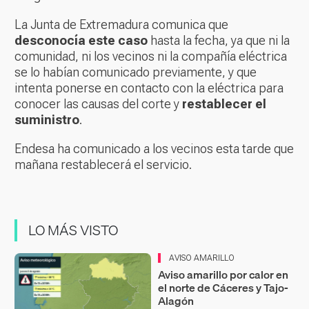
La Junta de Extremadura comunica que
desconocía este caso
hasta la fecha, ya que ni la
comunidad, ni los vecinos ni la compañía eléctrica
se lo habían comunicado previamente, y que
intenta ponerse en contacto con la eléctrica para
conocer las causas del corte y
restablecer el
suministro
.
Endesa ha comunicado a los vecinos esta tarde que
mañana restablecerá el servicio.
LO MÁS VISTO
AVISO AMARILLO
Aviso amarillo por calor en
el norte de Cáceres y Tajo-
Alagón