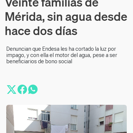
Veinte familias de
Mérida, sin agua desde
hace dos días
Denuncian que Endesa les ha cortado la luz por
impago, y con ella el motor del agua, pese a ser
beneficiarios de bono social