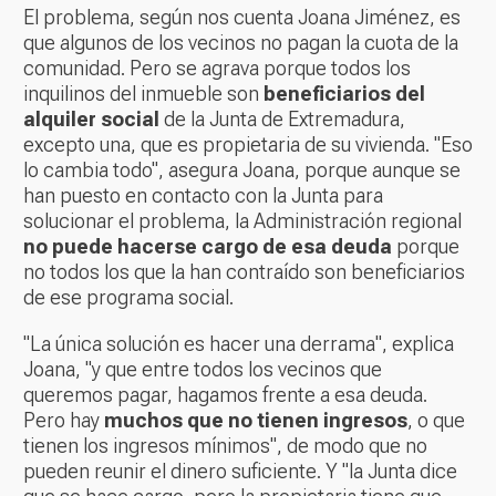
El problema, según nos cuenta Joana Jiménez, es
que algunos de los vecinos no pagan la cuota de la
comunidad. Pero se agrava porque todos los
inquilinos del inmueble son
beneficiarios del
alquiler social
de la Junta de Extremadura,
excepto una, que es propietaria de su vivienda. "Eso
lo cambia todo", asegura Joana, porque aunque se
han puesto en contacto con la Junta para
solucionar el problema, la Administración regional
no puede hacerse cargo de esa deuda
porque
no todos los que la han contraído son beneficiarios
de ese programa social.
"La única solución es hacer una derrama", explica
Joana, "y que entre todos los vecinos que
queremos pagar, hagamos frente a esa deuda.
Pero hay
muchos que no tienen ingresos
, o que
tienen los ingresos mínimos", de modo que no
pueden reunir el dinero suficiente. Y "la Junta dice