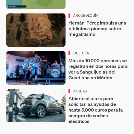
ARQUEOLOGÍA
Hernán-Pérez impulsa una
biblioteca pionera sobre
megalitismo
CULTURA
Más de 10.000 personas se
registran en dos horas para
ver a Sanguijuelas del
Guadiana en Mérida
AYUDAS
Abierto el plazo para
solicitar las ayudas de
hasta 5.000 euros para la
compra de coches
eléctricos