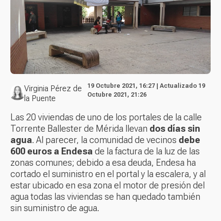
19 Octubre 2021, 16:27 | Actualizado 19
Virginia Pérez de
Octubre 2021, 21:26
la Puente
Las 20 viviendas de uno de los portales de la calle
Torrente Ballester de Mérida llevan
dos días sin
agua
. Al parecer, la comunidad de vecinos
debe
600 euros a Endesa
de la factura de la luz de las
zonas comunes; debido a esa deuda, Endesa ha
cortado el suministro en el portal y la escalera, y al
estar ubicado en esa zona el motor de presión del
agua todas las viviendas se han quedado también
sin suministro de agua.