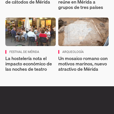
de cátodos de Mérida
reúne en Mérida a
grupos de tres países
FESTIVAL DE MÉRIDA
ARQUEOLOGÍA
La hostelería nota el
Un mosaico romano con
impacto económico de
motivos marinos, nuevo
las noches de teatro
atractivo de Mérida