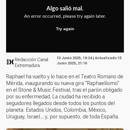
15 Junio 2025, 19:24 | Actualizado 15
Redacción Canal
Junio 2025, 21:16
Extremadura
Raphael ha vuelto y lo hace en el Teatro Romano de
Mérida, inaugurando su nueva gira "Raphaelísimo"
en el Stone & Music Festival, tras el parón obligado
por su enfermedad. La ciudad ha recibido a
seguidores llegados desde todos los puntos del
planeta: Estados Unidos, Colombia, México,
Uruguay, Israel… y, por supuesto, de toda España.