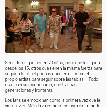
Seguidores que tienen 70 años, pero que le siguen
desde los 15, otros que tienen la misma fuerza para
seguir a Raphael por sus conciertos como el
propio artista para seguir sobre las tablas.... Todo
gracias a su magnetismo, que traspasa
generaciones y fronteras.
Los fans se emocionan como la primera vez que le
vieron, y en Mérida ya están listos para disfrutar de