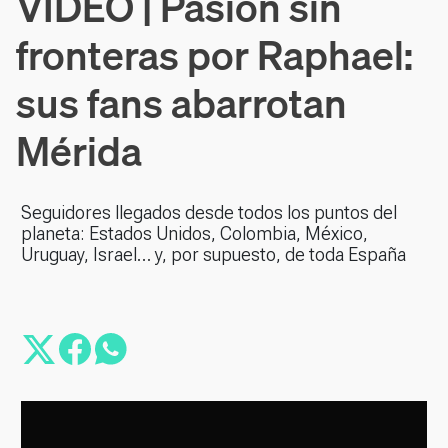
VÍDEO | Pasión sin
fronteras por Raphael:
sus fans abarrotan
Mérida
Seguidores llegados desde todos los puntos del
planeta: Estados Unidos, Colombia, México,
Uruguay, Israel… y, por supuesto, de toda España