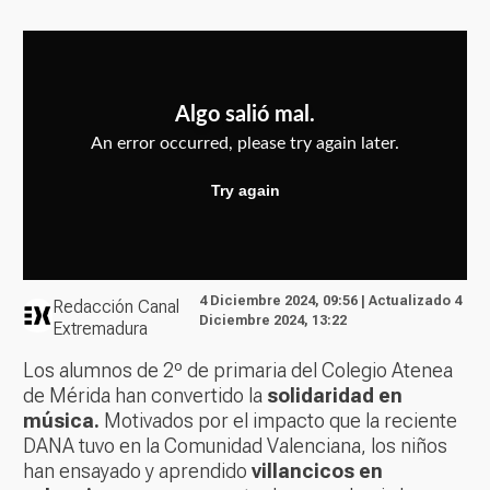
4 Diciembre 2024, 09:56 | Actualizado 4
Redacción Canal
Diciembre 2024, 13:22
Extremadura
Los alumnos de 2º de primaria del Colegio Atenea
de Mérida han convertido la
solidaridad en
música.
Motivados por el impacto que la reciente
DANA tuvo en la Comunidad Valenciana, los niños
han ensayado y aprendido
villancicos en