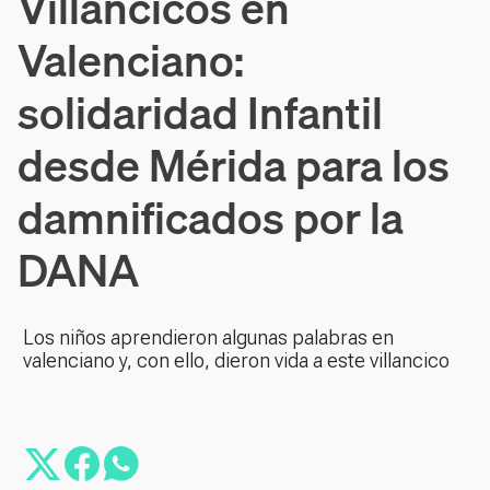
Villancicos en
Valenciano:
solidaridad Infantil
desde Mérida para los
damnificados por la
DANA
Los niños aprendieron algunas palabras en
valenciano y, con ello, dieron vida a este villancico