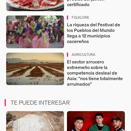
certificado
FOLKLORE
La riqueza del Festival de
los Pueblos del Mundo
llega a 12 municipios
cacereños
AGRICULTURA
El sector arrocero
extremeño sobre la
competencia desleal de
Asia: "nos tiene totalmente
arruinados"
TE PUEDE INTERESAR