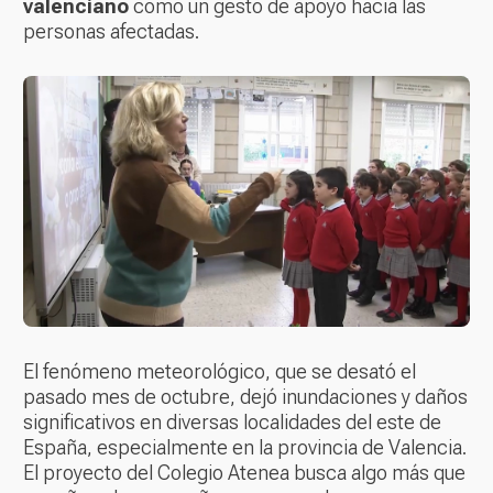
valenciano
como un gesto de apoyo hacia las
personas afectadas.
El fenómeno meteorológico, que se desató el
pasado mes de octubre, dejó inundaciones y daños
significativos en diversas localidades del este de
España, especialmente en la provincia de Valencia.
El proyecto del Colegio Atenea busca algo más que