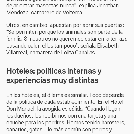
dejar entrar mascotas nunca”, explica Jonathan
Mendoza, camarero de Volterra.
Otros, en cambio, apuestan por abrir sus puertas:
“Se permiten porque los animales son parte de la
familia. Si nosotros no queremos estar en la terraza
pasando calor, ellos tampoco”, señala Elisabeth
Villarreal, camarera de Lolita Canallas.
Hoteles: políticas internas y
experiencias muy distintas
En los hoteles, el dilema es similar. Todo depende
de la política de cada establecimiento. En el Hotel
Don Manuel, la acogida es cálida: “Cuando llegan
los dueños, los recibimos con una tarjeta y una
chuche para los perritos. Hemos tenido hámsters,
canarios, gatos… lo más común son perros y