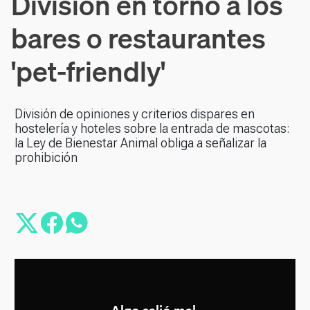
División en torno a los
bares o restaurantes
'pet-friendly'
División de opiniones y criterios dispares en
hostelería y hoteles sobre la entrada de mascotas:
la Ley de Bienestar Animal obliga a señalizar la
prohibición