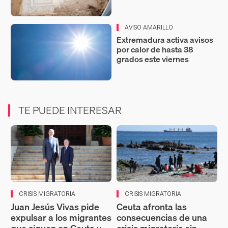
AVISO AMARILLO
Extremadura activa avisos
por calor de hasta 38
grados este viernes
TE PUEDE INTERESAR
CRISIS MIGRATORIA
CRISIS MIGRATORIA
Juan Jesús Vivas pide
Ceuta afronta las
expulsar a los migrantes
consecuencias de una