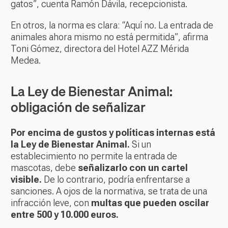
gatos”, cuenta Ramón Dávila, recepcionista.
En otros, la norma es clara: “Aquí no. La entrada de
animales ahora mismo no está permitida”, afirma
Toni Gómez, directora del Hotel AZZ Mérida
Medea.
La Ley de Bienestar Animal:
obligación de señalizar
Por encima de gustos y políticas internas está
la Ley de Bienestar Animal.
Si un
establecimiento no permite la entrada de
mascotas, debe
señalizarlo con un cartel
visible.
De lo contrario, podría enfrentarse a
sanciones. A ojos de la normativa, se trata de una
infracción leve, con
multas que pueden oscilar
entre 500 y 10.000 euros.