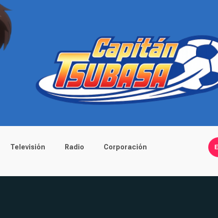
Televisión
Radio
Corporación