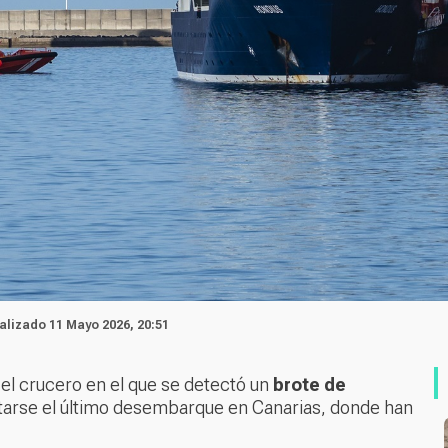
ualizado 11 Mayo 2026, 20:51
 el crucero en el que se detectó un
brote de
letarse el último desembarque en Canarias, donde han