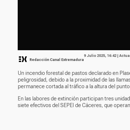
9 Julio 2025, 16:42 | Actua
Redacción Canal Extremadura
Un incendio forestal de pastos declarado en Plasen
peligrosidad, debido a la proximidad de las llamas
permanece cortada al tráfico a la altura del punto
En las labores de extinción participan tres unid
siete efectivos del SEPEI de Cáceres, que operan