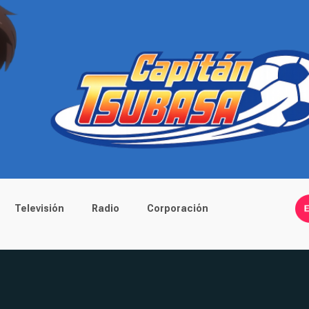
Televisión
Radio
Corporación