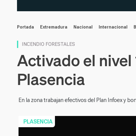
noticias
Portada
Extremadura
Nacional
Internacional
INCENDIO FORESTALES
Activado el nivel
Plasencia
En la zona trabajan efectivos del Plan Infoex y 
PLASENCIA