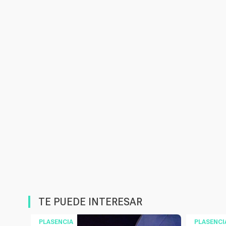
TE PUEDE INTERESAR
PLASENCIA
PLASENCI