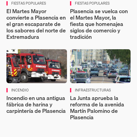
FIESTAS POPULARES
FIESTAS POPULARES
El Martes Mayor
Plasencia se vuelca con
convierte a Plasencia en
el Martes Mayor, la
el gran escaparate de
fiesta que homenajea
los sabores del norte de
siglos de comercio y
Extremadura
tradición
INCENDIO
INFRAESTRUCTURAS
Incendio en una antigua
La Junta aprueba la
fábrica de harina y
reforma de la avenida
carpintería de Plasencia
Martín Palomino de
Plasencia