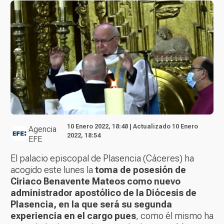
10 Enero 2022, 18:48 | Actualizado 10 Enero
Agencia
2022, 18:54
EFE
El palacio episcopal de Plasencia (Cáceres) ha
acogido este lunes la
toma de posesión de
Ciriaco Benavente Mateos como nuevo
administrador apostólico de la Diócesis de
Plasencia, en la que será su segunda
experiencia en el cargo pues
, como él mismo ha