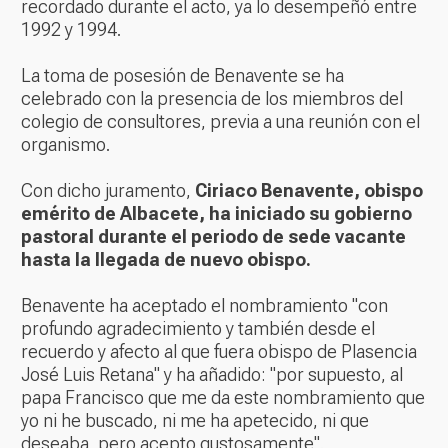
recordado durante el acto, ya lo desempeñó entre
1992 y 1994.
La toma de posesión de Benavente se ha
celebrado con la presencia de los miembros del
colegio de consultores, previa a una reunión con el
organismo.
Con dicho juramento,
Ciriaco Benavente, obispo
emérito de Albacete, ha iniciado su gobierno
pastoral durante el periodo de sede vacante
hasta la llegada de nuevo obispo.
Benavente ha aceptado el nombramiento "con
profundo agradecimiento y también desde el
recuerdo y afecto al que fuera obispo de Plasencia
José Luis Retana" y ha añadido: "por supuesto, al
papa Francisco que me da este nombramiento que
yo ni he buscado, ni me ha apetecido, ni que
deseaba, pero acepto gustosamente".