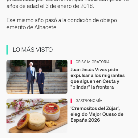
años de edad el 3 de enero de 2018.
Ese mismo año pasó a la condición de obispo
emérito de Albacete.
LO MÁS VISTO
CRISIS MIGRATORIA
Juan Jesús Vivas pide
expulsar a los migrantes
que siguen en Ceuta y
"blindar" la frontera
GASTRONOMÍA
'Cremositos del Zújar',
elegido Mejor Queso de
España 2026