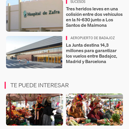
SUCESOS
Tres heridos leves en una
colisión entre dos vehículos
en la N-630 junto a Los
Santos de Maimona
AEROPUERTO DE BADAJOZ
La Junta destina 14,3
millones para garantizar
los vuelos entre Badajoz,
Madrid y Barcelona
TE PUEDE INTERESAR