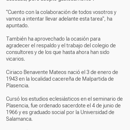
"Cuento con la colaboración de todos vosotros y
vamos a intentar llevar adelante esta tarea", ha
apuntado.
También ha aprovechado la ocasión para
agradecer el respaldo y el trabajo del colegio de
consultores y de los que hasta ahora han sido
vicarios.
Ciriaco Benavente Mateos nació el 3 de enero de
1943 en la localidad cacereña de Malpartida de
Plasencia.
Cursó los estudios eclesiásticos en el seminario de
Plasencia, fue ordenado sacerdote el 4 de junio de
1966 y es graduado social por la Universidad de
Salamanca.