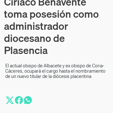
Ciriaco Benavente
toma posesión como
administrador
diocesano de
Plasencia
El actual obispo de Albacete y ex obispo de Coria-
Cáceres, ocupará el cargo hasta el nombramiento
de un nuevo titular de la diócesis placentina