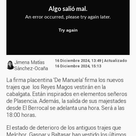
16 Diciembre 2024, 13:49 | Actualizado
Jimena Matías
16 Diciembre 2024, 15:13
Sánchez-Ocaña
La firma placentina 'De Manuela' firma los nuevos
trajes que los Reyes Magos vestirán en la
cabalgata. Están inspirados en elementos señeros
de Plasencia. Además, la salida de sus majestades
desde El Berrocal se adelanta una hora. Será a las
18:00 horas.
El estado de deterioro de los antiguos trajes que
Melchor, Gaspar y Baltasar han vestido los últimos