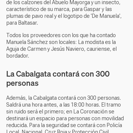
de los calzones del Abuelo Mayorga y un insecto,
característico de su marca, para Gaspar y las
plumas de pavo real y el logotipo de 'De Manuela',
para Baltasar.
Todos los proveedores con los que ha contado
Manuela Sánchez son locales: La modista es la
Aguja de Carmen y Jesús Naviero, cauriense, el
bordador.
La Cabalgata contará con 300
personas
Además, la Cabalgata contará con 300 personas.
Saldrá una hora antes, a las 18:00 horas. El tramo
sin ruido será el primero; en La Coronación se
destinará un espacio para personas con movilidad
reducida. Para la seguridad se contará con Policía
Local, Nacional, Cruz Roja y Protección Civil.