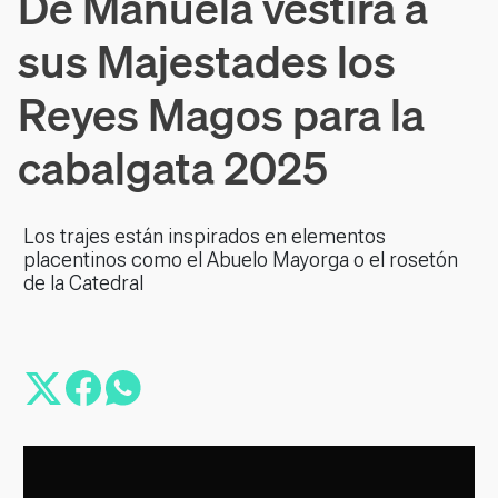
De Manuela vestirá a
sus Majestades los
Reyes Magos para la
cabalgata 2025
Los trajes están inspirados en elementos
placentinos como el Abuelo Mayorga o el rosetón
de la Catedral