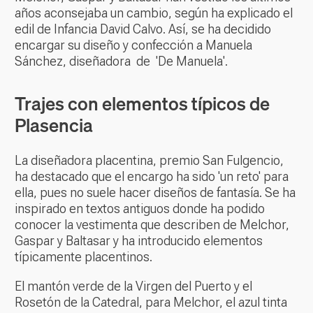
años aconsejaba un cambio, según ha explicado el
edil de Infancia David Calvo. Así, se ha decidido
encargar su diseño y confección a Manuela
Sánchez, diseñadora de 'De Manuela'.
Trajes con elementos típicos de
Plasencia
La diseñadora placentina, premio San Fulgencio,
ha destacado que el encargo ha sido 'un reto' para
ella, pues no suele hacer diseños de fantasía. Se ha
inspirado en textos antiguos donde ha podido
conocer la vestimenta que describen de Melchor,
Gaspar y Baltasar y ha introducido elementos
típicamente placentinos.
El mantón verde de la Virgen del Puerto y el
Rosetón de la Catedral, para Melchor, el azul tinta