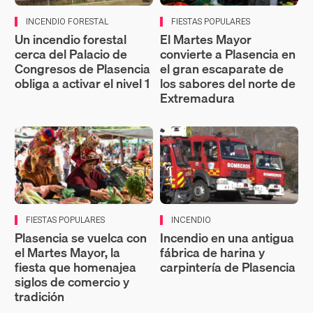
INCENDIO FORESTAL
FIESTAS POPULARES
Un incendio forestal
El Martes Mayor
cerca del Palacio de
convierte a Plasencia en
Congresos de Plasencia
el gran escaparate de
obliga a activar el nivel 1
los sabores del norte de
Extremadura
FIESTAS POPULARES
INCENDIO
Plasencia se vuelca con
Incendio en una antigua
el Martes Mayor, la
fábrica de harina y
fiesta que homenajea
carpintería de Plasencia
siglos de comercio y
tradición