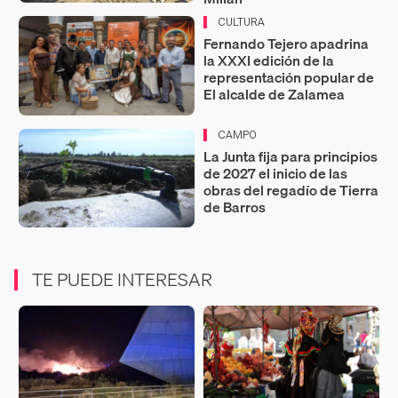
CULTURA
Fernando Tejero apadrina
la XXXI edición de la
representación popular de
El alcalde de Zalamea
CAMPO
La Junta fija para principios
de 2027 el inicio de las
obras del regadío de Tierra
de Barros
TE PUEDE INTERESAR