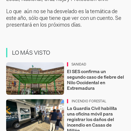
Lo que aún no se ha desvelado es la temática de
este año, sólo que tiene que ver con un cuento. Se
presentará en los próximos días.
LO MÁS VISTO
SANIDAD
El SES confirma un
segundo caso de fiebre del
Nilo Occidental en
Extremadura
INCENDIO FORESTAL
La Guardia Civil habilita
una oficina móvil para
registrar los daños del
incendio en Casas de
Millán