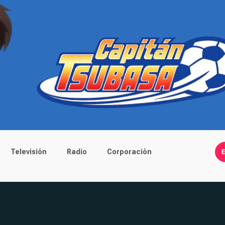
Televisión
Radio
Corporación