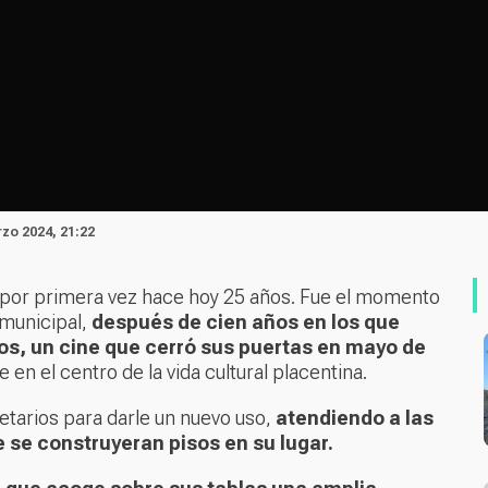
rzo 2024, 21:22
as por primera vez hace hoy 25 años. Fue el momento
o municipal,
después de cien años en los que
los, un cine que cerró sus puertas en mayo de
 en el centro de la vida cultural placentina.
etarios para darle un nuevo uso,
atendiendo a las
 se construyeran pisos en su lugar.