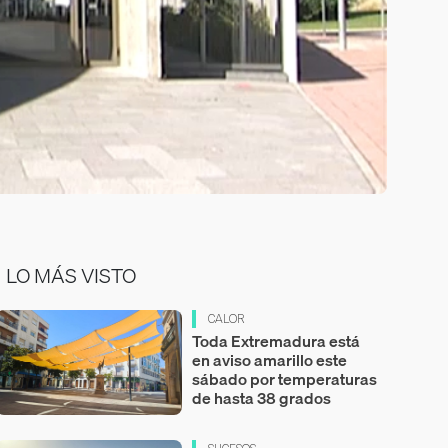
LO MÁS VISTO
CALOR
Toda Extremadura está
en aviso amarillo este
sábado por temperaturas
de hasta 38 grados