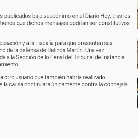
s publicados bajo seudónimo en el Diario Hoy, tras los
entiende que dichos mensajes podrían ser constitutivos
acusación y a la Fiscalía para que presenten sus
no de la defensa de Belinda Martín. Una vez
a a la Sección de lo Penal del Tribunal de Instancia
amiento.
r a otro usuario que también habría realizado
e la causa continuará únicamente contra la concejala