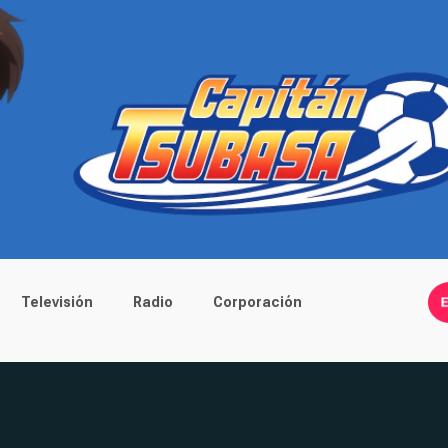
Televisión
Radio
Corporación