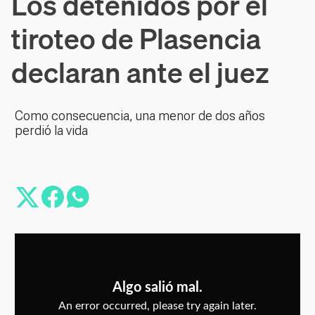
Los detenidos por el
tiroteo de Plasencia
declaran ante el juez
Como consecuencia, una menor de dos años
perdió la vida