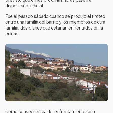
disposición judicial.
Fue el pasado sábado cuando se produjo el tiroteo
entre una familia del barrio y los miembros de otra
familia, dos clanes que estarían enfrentados en la
ciudad.
Como consecuencia del enfrentamiento, una