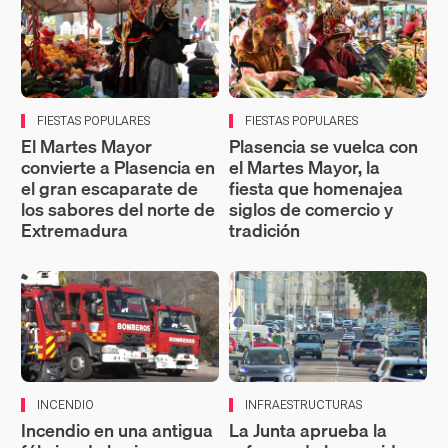
FIESTAS POPULARES
FIESTAS POPULARES
El Martes Mayor
Plasencia se vuelca con
convierte a Plasencia en
el Martes Mayor, la
el gran escaparate de
fiesta que homenajea
los sabores del norte de
siglos de comercio y
Extremadura
tradición
INCENDIO
INFRAESTRUCTURAS
Incendio en una antigua
La Junta aprueba la