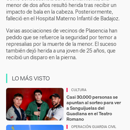
menor de dos años resultó herida tras recibir un
impacto de bala en la cabeza. Posteriormente,
falleció en el Hospital Materno Infantil de Badajoz.
Varias asociaciones de vecinos de Plasencia han
pedido que se refuerce la seguridad por temor a
represalias por la muerte de la menor. El suceso
también dejó herida a una joven de 25 años, que
recibió un disparo en la pierna.
LO MÁS VISTO
CULTURA
Casi 30.000 personas se
apuntan al sorteo para ver
a Sanguijuelas del
Guadiana en el Teatro
Romano
OPERACIÓN GUARDIA CIVIL