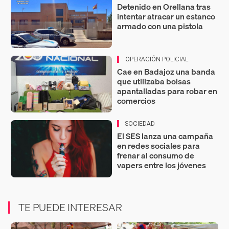
Detenido en Orellana tras
intentar atracar un estanco
armado con una pistola
OPERACIÓN POLICIAL
Cae en Badajoz una banda
que utilizaba bolsas
apantalladas para robar en
comercios
SOCIEDAD
El SES lanza una campaña
en redes sociales para
frenar al consumo de
vapers entre los jóvenes
TE PUEDE INTERESAR