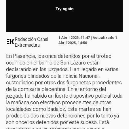
1 Abril 2025, 11:47 | Actualizado 1
Redacción Canal
Abril 2025, 14:50
Extremadura
En Plasencia, los once detenidos por el tiroteo
ocurrido en el barrio de San Lázaro están
declarando en los juzgados. Han llegado en varios
furgones blindados de la Policía Nacional,
custodiados por otras dos furgonetas procedentes
de la comisaría placentina. En el entorno del
juzgado ha habido un fuerte dispositivo policial toda
la mañana con efectivos procedentes de otras
localidades como Badajoz. Este martes se han
producido dos nuevas detenciones por lo tanto ya
son once los detenidos por este suceso. Está
previsto que en las próximas horas pasen a