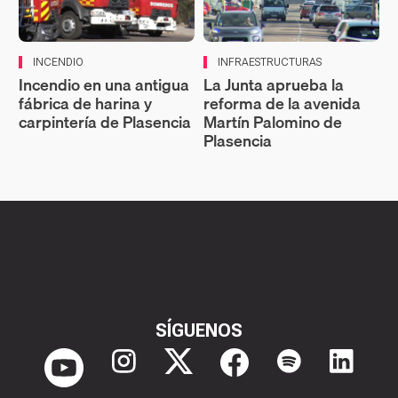
INCENDIO
INFRAESTRUCTURAS
Incendio en una antigua
La Junta aprueba la
fábrica de harina y
reforma de la avenida
carpintería de Plasencia
Martín Palomino de
Plasencia
SÍGUENOS