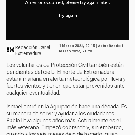
1 Marzo 2024, 20:15 | Actualizado 1
Redacción Canal
Marzo 2024, 21:20
Extremadura
Los voluntarios de Protección Civil también están
pendientes del cielo. El norte de Extremadura
estará mañana en alerta meteorológica por lluvia y
fuertes vientos y tienen que estar prevenidos ante
cualquier eventualidad.
Ismael entró en la Agrupación hace una década. Es
su manera de servir y ayudar a los ciudadanos.
Pablo lleva algunos años más. Actualmente es el
más veterano. Empezó cobrando y, sin embargo,
cuando a los seis meses dejó de hacerlo, quiso