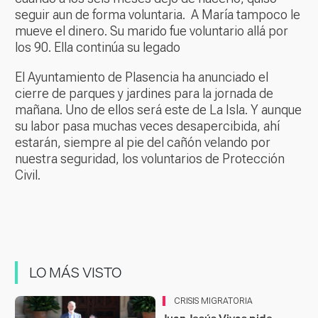
seguir aun de forma voluntaria. A María tampoco le
mueve el dinero. Su marido fue voluntario allá por
los 90. Ella continúa su legado
El Ayuntamiento de Plasencia ha anunciado el
cierre de parques y jardines para la jornada de
mañana. Uno de ellos será este de La Isla. Y aunque
su labor pasa muchas veces desapercibida, ahí
estarán, siempre al pie del cañón velando por
nuestra seguridad, los voluntarios de Protección
Civil.
LO MÁS VISTO
CRISIS MIGRATORIA