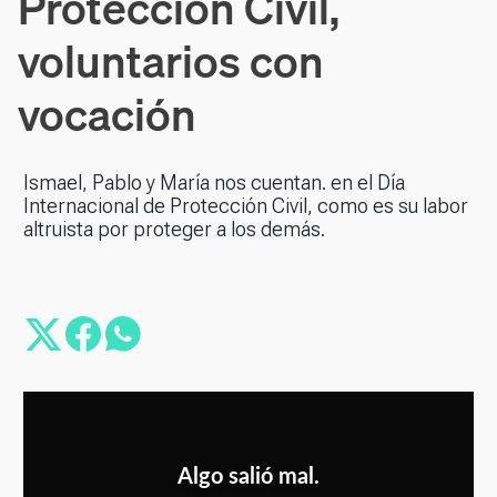
Protección Civil,
voluntarios con
vocación
Ismael, Pablo y María nos cuentan. en el Día
Internacional de Protección Civil, como es su labor
altruista por proteger a los demás.