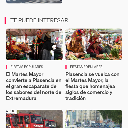
TE PUEDE INTERESAR
FIESTAS POPULARES
FIESTAS POPULARES
El Martes Mayor
Plasencia se vuelca con
convierte a Plasencia en
el Martes Mayor, la
el gran escaparate de
fiesta que homenajea
los sabores del norte de
siglos de comercio y
Extremadura
tradición