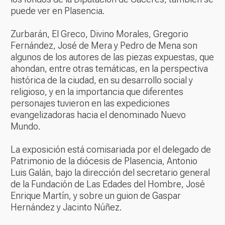
puede ver en Plasencia.
Zurbarán, El Greco, Divino Morales, Gregorio
Fernández, José de Mera y Pedro de Mena son
algunos de los autores de las piezas expuestas, que
ahondan, entre otras temáticas, en la perspectiva
histórica de la ciudad, en su desarrollo social y
religioso, y en la importancia que diferentes
personajes tuvieron en las expediciones
evangelizadoras hacia el denominado Nuevo
Mundo.
La exposición está comisariada por el delegado de
Patrimonio de la diócesis de Plasencia, Antonio
Luis Galán, bajo la dirección del secretario general
de la Fundación de Las Edades del Hombre, José
Enrique Martín, y sobre un guion de Gaspar
Hernández y Jacinto Núñez.