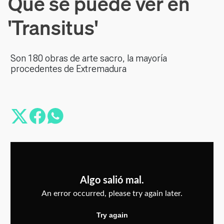
Qué se puede ver en
'Transitus'
Son 180 obras de arte sacro, la mayoría
procedentes de Extremadura