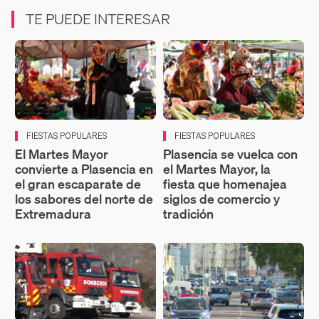
TE PUEDE INTERESAR
FIESTAS POPULARES
FIESTAS POPULARES
El Martes Mayor
Plasencia se vuelca con
convierte a Plasencia en
el Martes Mayor, la
el gran escaparate de
fiesta que homenajea
los sabores del norte de
siglos de comercio y
Extremadura
tradición