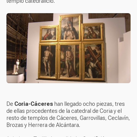
templo catedralicio.
De
Coria-Cáceres
han llegado ocho piezas, tres
de ellas procedentes de la catedral de Coria y el
resto de templos de Cáceres, Garrovillas, Ceclavín,
Brozas y Herrera de Alcántara.