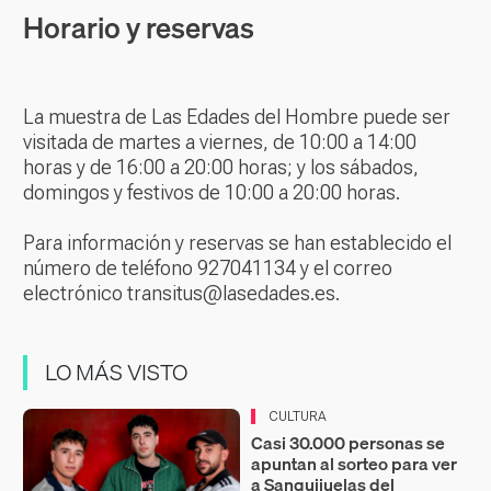
Horario y reservas
La muestra de Las Edades del Hombre puede ser
visitada de martes a viernes, de 10:00 a 14:00
horas y de 16:00 a 20:00 horas; y los sábados,
domingos y festivos de 10:00 a 20:00 horas.
Para información y reservas se han establecido el
número de teléfono 927041134 y el correo
electrónico transitus@lasedades.es.
LO MÁS VISTO
CULTURA
Casi 30.000 personas se
apuntan al sorteo para ver
a Sanguijuelas del