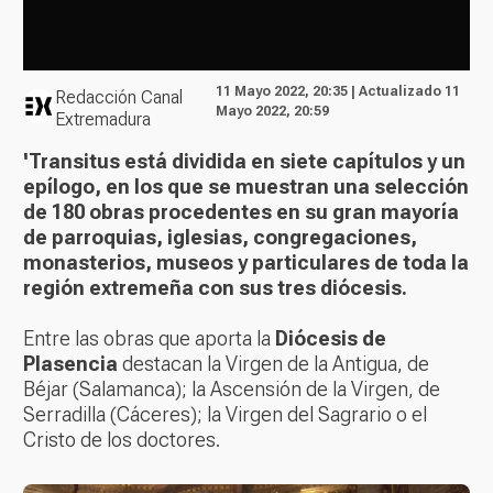
11 Mayo 2022, 20:35 | Actualizado 11
Redacción Canal
Mayo 2022, 20:59
Extremadura
'Transitus está dividida en siete capítulos y un
epílogo, en los que se muestran una selección
de 180 obras procedentes en su gran mayoría
de parroquias, iglesias, congregaciones,
monasterios, museos y particulares de toda la
región extremeña con sus tres diócesis.
Entre las obras que aporta la
Diócesis de
Plasencia
destacan la Virgen de la Antigua, de
Béjar (Salamanca); la Ascensión de la Virgen, de
Serradilla (Cáceres); la Virgen del Sagrario o el
Cristo de los doctores.