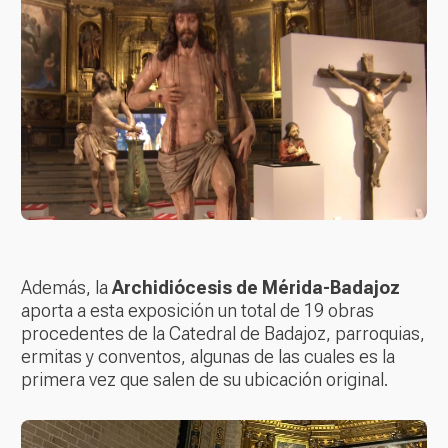
Además, la
Archidiócesis de Mérida-Badajoz
aporta a esta exposición un total de 19 obras
procedentes de la Catedral de Badajoz, parroquias,
ermitas y conventos, algunas de las cuales es la
primera vez que salen de su ubicación original.