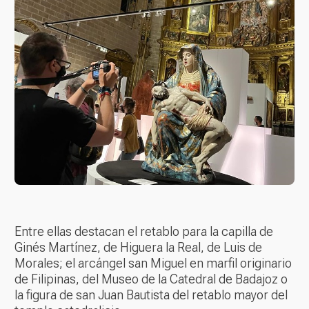
Entre ellas destacan el retablo para la capilla de
Ginés Martínez, de Higuera la Real, de Luis de
Morales; el arcángel san Miguel en marfil originario
de Filipinas, del Museo de la Catedral de Badajoz o
la figura de san Juan Bautista del retablo mayor del