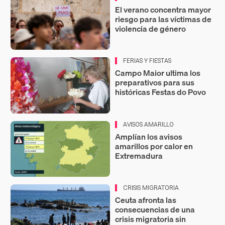
El verano concentra mayor
riesgo para las víctimas de
violencia de género
FERIAS Y FIESTAS
Campo Maior ultima los
preparativos para sus
históricas Festas do Povo
AVISOS AMARILLO
Amplían los avisos
amarillos por calor en
Extremadura
CRISIS MIGRATORIA
Ceuta afronta las
consecuencias de una
crisis migratoria sin