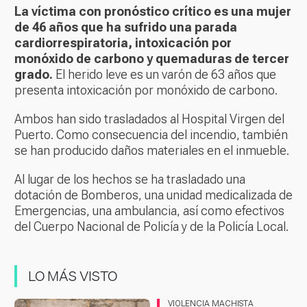
La víctima con pronóstico crítico es una mujer
de 46 años que ha sufrido una parada
cardiorrespiratoria, intoxicación por
monóxido de carbono y quemaduras de tercer
grado.
El herido leve es un varón de 63 años que
presenta intoxicación por monóxido de carbono.
Ambos han sido trasladados al Hospital Virgen del
Puerto. Como consecuencia del incendio, también
se han producido daños materiales en el inmueble.
Al lugar de los hechos se ha trasladado una
dotación de Bomberos, una unidad medicalizada de
Emergencias, una ambulancia, así como efectivos
del Cuerpo Nacional de Policía y de la Policía Local.
LO MÁS VISTO
VIOLENCIA MACHISTA