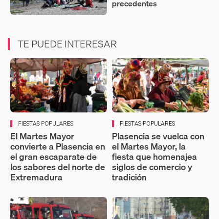
precedentes
TE PUEDE INTERESAR
FIESTAS POPULARES
FIESTAS POPULARES
El Martes Mayor
Plasencia se vuelca con
convierte a Plasencia en
el Martes Mayor, la
el gran escaparate de
fiesta que homenajea
los sabores del norte de
siglos de comercio y
Extremadura
tradición