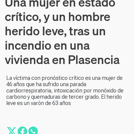
Una mujer en estado
crítico, y un hombre
herido leve, tras un
incendio en una
vivienda en Plasencia
La víctima con pronóstico crítico es una mujer de
46 años que ha sufrido una parada
cardiorrespiratoria, intoxicación por monóxido de
carbono y quemaduras de tercer grado. El herido
leve es un varón de 63 años