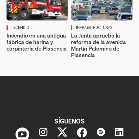
INCENDIO
INFRAESTRUCTURAS
Incendio en una antigua
La Junta aprueba la
fábrica de harina y
reforma de la avenida
carpintería de Plasencia
Martín Palomino de
Plasencia
SÍGUENOS