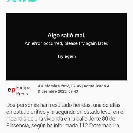
4 Diciembre 2023, 07:45 | Actualizado 4
Europa
Diciembre 2023, 09:43
Press
Dos personas han resultado heridas, una de ellas
en estado crítico y la segunda en estado leve, en el
incendio de una vivienda en la calle Jerte 80 de
Plasencia, según ha informado 112 Extremadura.