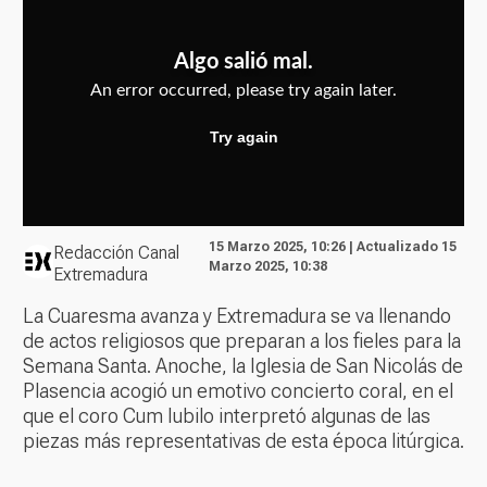
15 Marzo 2025, 10:26 | Actualizado 15
Redacción Canal
Marzo 2025, 10:38
Extremadura
La Cuaresma avanza y Extremadura se va llenando
de actos religiosos que preparan a los fieles para la
Semana Santa. Anoche, la Iglesia de San Nicolás de
Plasencia acogió un emotivo concierto coral, en el
que el coro Cum Iubilo interpretó algunas de las
piezas más representativas de esta época litúrgica.