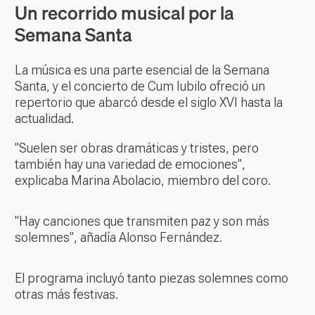
Un recorrido musical por la
Semana Santa
La música es una parte esencial de la Semana
Santa, y el concierto de Cum Iubilo ofreció un
repertorio que abarcó desde el siglo XVI hasta la
actualidad.
"Suelen ser obras dramáticas y tristes, pero
también hay una variedad de emociones",
explicaba Marina Abolacio, miembro del coro.
"Hay canciones que transmiten paz y son más
solemnes", añadía Alonso Fernández.
El programa incluyó tanto piezas solemnes como
otras más festivas.