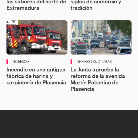
los sabores del norte de
siglos de comercio y
Extremadura
tradición
INCENDIO
INFRAESTRUCTURAS
Incendio en una antigua
La Junta aprueba la
fábrica de harina y
reforma de la avenida
carpintería de Plasencia
Martín Palomino de
Plasencia