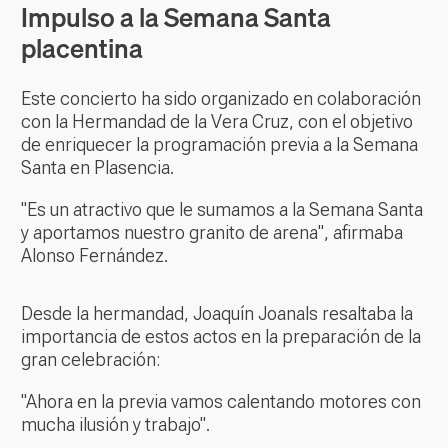
Impulso a la Semana Santa
placentina
Este concierto ha sido organizado en colaboración
con la Hermandad de la Vera Cruz, con el objetivo
de enriquecer la programación previa a la Semana
Santa en Plasencia.
"Es un atractivo que le sumamos a la Semana Santa
y aportamos nuestro granito de arena", afirmaba
Alonso Fernández.
Desde la hermandad, Joaquín Joanals resaltaba la
importancia de estos actos en la preparación de la
gran celebración:
"Ahora en la previa vamos calentando motores con
mucha ilusión y trabajo".