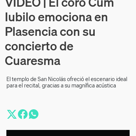
VÍDEO | El coro Cum
Iubilo emociona en
Plasencia con su
concierto de
Cuaresma
El templo de San Nicolás ofreció el escenario ideal
para el recital, gracias a su magnífica acústica