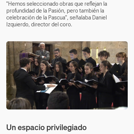
"Hemos seleccionado obras que reflejan la
profundidad de la Pasión, pero también la
celebración de la Pascua", señalaba Daniel
Izquierdo, director del coro.
Un espacio privilegiado