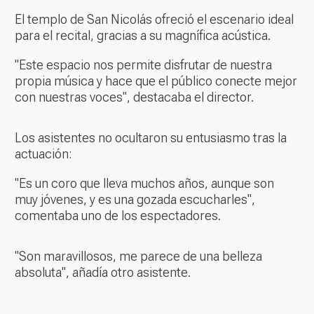
El templo de San Nicolás ofreció el escenario ideal
para el recital, gracias a su magnífica acústica.
"Este espacio nos permite disfrutar de nuestra
propia música y hace que el público conecte mejor
con nuestras voces", destacaba el director.
Los asistentes no ocultaron su entusiasmo tras la
actuación:
"Es un coro que lleva muchos años, aunque son
muy jóvenes, y es una gozada escucharles",
comentaba uno de los espectadores.
"Son maravillosos, me parece de una belleza
absoluta", añadía otro asistente.