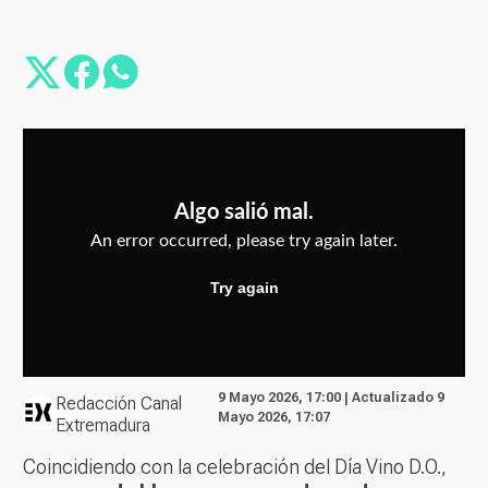
9 Mayo 2026, 17:00 | Actualizado 9
Redacción Canal
Mayo 2026, 17:07
Extremadura
Coincidiendo con la celebración del Día Vino D.O.,