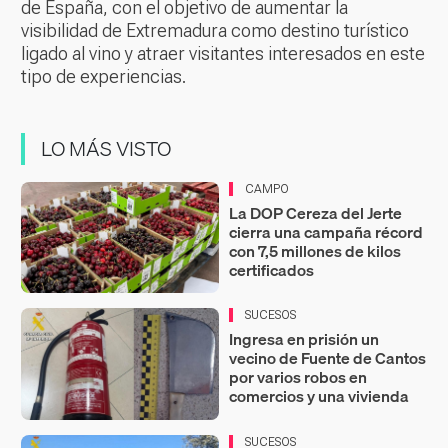
de España, con el objetivo de aumentar la
visibilidad de Extremadura como destino turístico
ligado al vino y atraer visitantes interesados en este
tipo de experiencias.
LO MÁS VISTO
CAMPO
La DOP Cereza del Jerte
cierra una campaña récord
con 7,5 millones de kilos
certificados
SUCESOS
Ingresa en prisión un
vecino de Fuente de Cantos
por varios robos en
comercios y una vivienda
SUCESOS