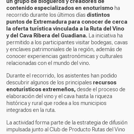
un grupo de blogueros y creadores de
contenido especializados en enoturismo
ha
recorrido durante los últimos días
distintos
puntos de Extremadura para conocer de cerca
la oferta turística vinculada a la Ruta del Vino
y del Cava Ribera del Guadiana.
La iniciativa ha
permitido a los participantes visitar bodegas, cavas
y enclaves patrimoniales de la región, además de
conocer experiencias gastronómicas y culturales
relacionadas con el mundo del vino.
Durante el recorrido, los asistentes han podido
descubrir algunos de los principales
recursos
enoturísticos extremeños,
desde el proceso de
elaboración del vino y el cava hasta la riqueza
histórica y rural que rodea a los municipios
integrados en la ruta.
La actividad forma parte de la estrategia de difusión
impulsada junto al Club de Producto Rutas del Vino