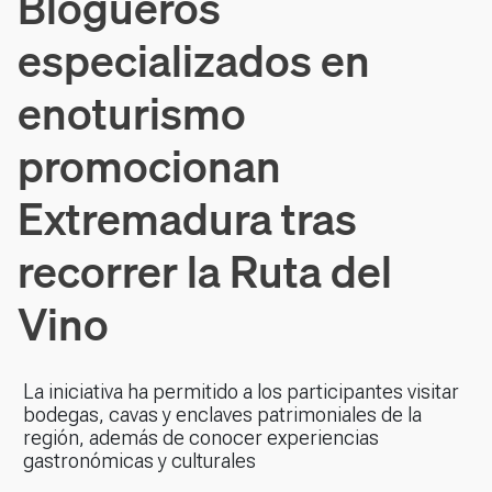
Blogueros
especializados en
enoturismo
promocionan
Extremadura tras
recorrer la Ruta del
Vino
La iniciativa ha permitido a los participantes visitar
bodegas, cavas y enclaves patrimoniales de la
región, además de conocer experiencias
gastronómicas y culturales