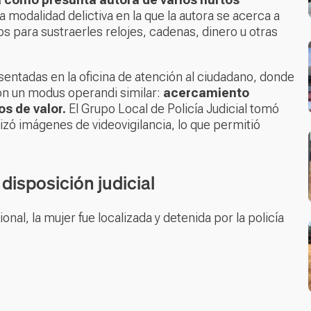
 modalidad delictiva en la que la autora se acerca a
 para sustraerles relojes, cadenas, dinero u otras
entadas en la oficina de atención al ciudadano, donde
ron un modus operandi similar:
acercamiento
os de valor.
El Grupo Local de Policía Judicial tomó
alizó imágenes de videovigilancia, lo que permitió
disposición judicial
ional, la mujer fue localizada y detenida por la policía