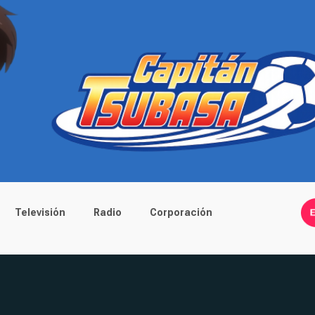
Televisión
Radio
Corporación