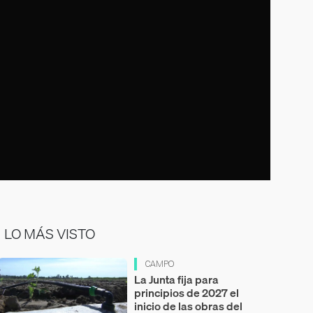
LO MÁS VISTO
CAMPO
La Junta fija para
principios de 2027 el
inicio de las obras del