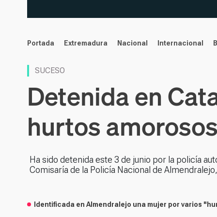
noticias
Portada
Extremadura
Nacional
Internacional
SUCESO
Detenida en Cata
hurtos amorosos
Ha sido detenida este 3 de junio por la policía au
Comisaría de la Policía Nacional de Almendralejo
Identificada en Almendralejo una mujer por varios "