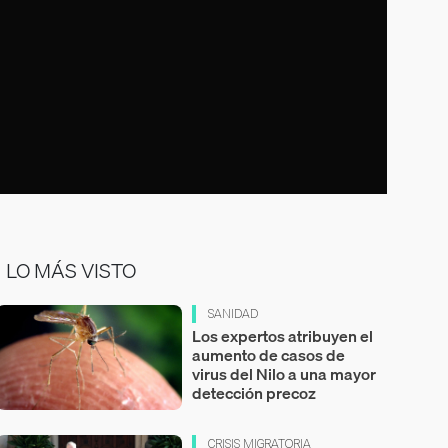
LO MÁS VISTO
SANIDAD
Los expertos atribuyen el
aumento de casos de
virus del Nilo a una mayor
detección precoz
CRISIS MIGRATORIA