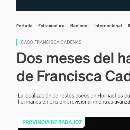
noticias
Portada
Extremadura
Nacional
Internacional
CASO FRANCISCA CADENAS
Dos meses del ha
de Francisca Ca
La localización de restos óseos en Hornachos pu
hermanos en prisión provisional mientras avanza 
PROVINCIA DE BADAJOZ