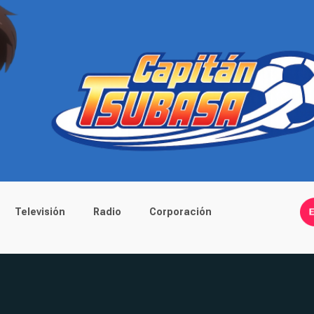
Televisión
Radio
Corporación