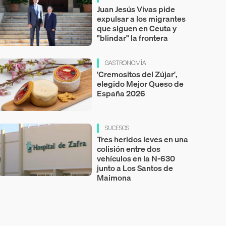
Juan Jesús Vivas pide
expulsar a los migrantes
que siguen en Ceuta y
"blindar" la frontera
GASTRONOMÍA
'Cremositos del Zújar',
elegido Mejor Queso de
España 2026
SUCESOS
Tres heridos leves en una
colisión entre dos
vehículos en la N-630
junto a Los Santos de
Maimona