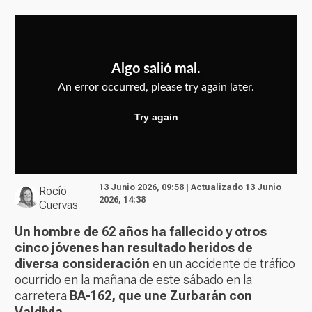
13 Junio 2026, 09:58 | Actualizado 13 Junio
Rocío
2026, 14:38
Cuervas
Un hombre de 62 años ha fallecido y otros
cinco jóvenes han resultado heridos de
diversa consideración
en un accidente de tráfico
ocurrido en la mañana de este sábado en la
carretera
BA-162, que une Zurbarán con
Valdivia.