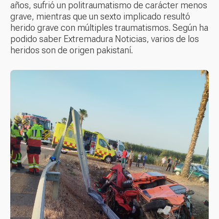
años, sufrió un politraumatismo de carácter menos
grave, mientras que un sexto implicado resultó
herido grave con múltiples traumatismos. Según ha
podido saber Extremadura Noticias, varios de los
heridos son de origen pakistaní.