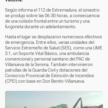
Según informa el 112 de Extremadura, el siniestro
se produjo sobre las 06:30 horas, a consecuencia
de una colisión frontal entre un turismo y una
furgoneta durante un adelantamiento.
Hasta el lugar se desplazaron numerosos efectivos
de emergencia. Entre ellos, varias unidades del
Servicio Extremeño de Salud (SES), como una UME
3.1, un Soporte Vital Básico, una ambulancia
convencional y personal sanitario del PAC de
Villanueva de la Serena. También intervinieron
patrullas de la Guardia Civil y dotaciones del
Consorcio Provincial de Extinción de Incendios
(CPEI) con base en Don Benito-Villanueva.