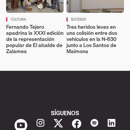
CULTURA
SUCESOS
Fernando Tejero
Tres heridos leves en
apadrina la XXXI edición
una colisión entre dos
de la representación
vehículos en la N-630
popular de El alcalde de
junto a Los Santos de
Zalamea
Maimona
SÍGUENOS