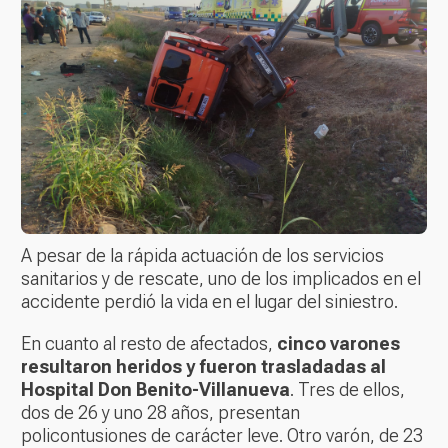
A pesar de la rápida actuación de los servicios
sanitarios y de rescate, uno de los implicados en el
accidente perdió la vida en el lugar del siniestro.
En cuanto al resto de afectados,
cinco varones
resultaron heridos y fueron trasladadas al
Hospital Don Benito-Villanueva
. Tres de ellos,
dos de 26 y uno 28 años, presentan
policontusiones de carácter leve. Otro varón, de 23