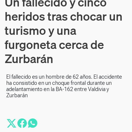
Un fallecido y cinco
heridos tras chocar un
turismo y una
furgoneta cerca de
Zurbarán
El fallecido es un hombre de 62 años. El accidente
ha consistido en un choque frontal durante un
adelantamiento en la BA-162 entre Valdivia y
Zurbarán