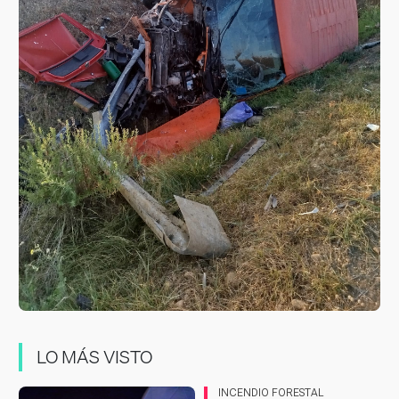
LO MÁS VISTO
INCENDIO FORESTAL