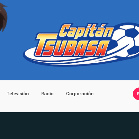
Televisión
Radio
Corporación