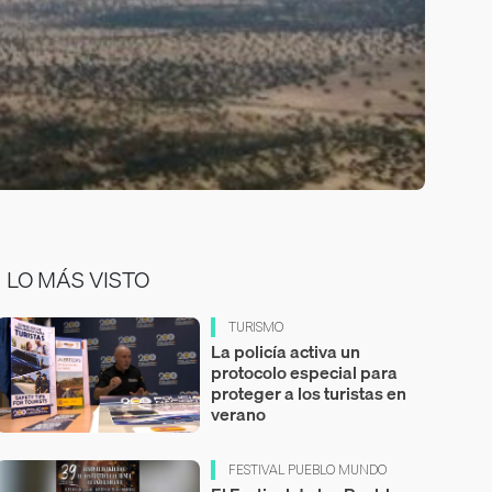
LO MÁS VISTO
TURISMO
La policía activa un
protocolo especial para
proteger a los turistas en
verano
FESTIVAL PUEBLO MUNDO