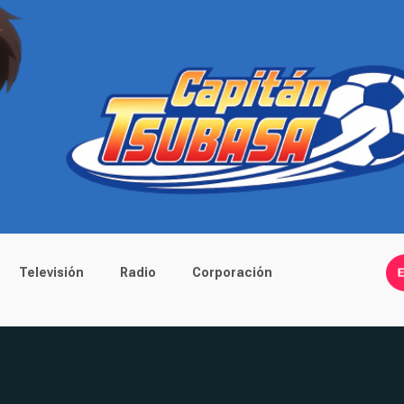
Televisión
Radio
Corporación