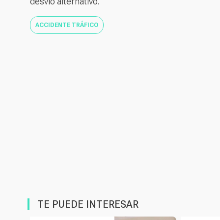
desvío alternativo.
ACCIDENTE TRÁFICO
TE PUEDE INTERESAR