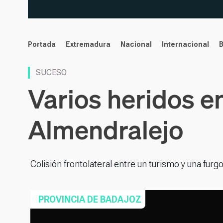
noticias
Portada
Extremadura
Nacional
Internacional
SUCESO
Varios heridos e
Almendralejo
Colisión frontolateral entre un turismo y una fur
PROVINCIA DE BADAJOZ