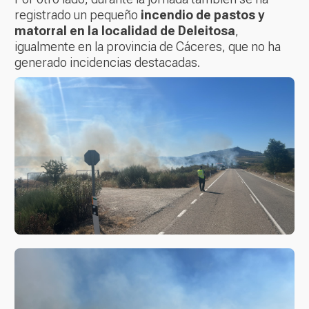
registrado un pequeño
incendio de pastos y
matorral en la localidad de Deleitosa
,
igualmente en la provincia de Cáceres, que no ha
generado incidencias destacadas.