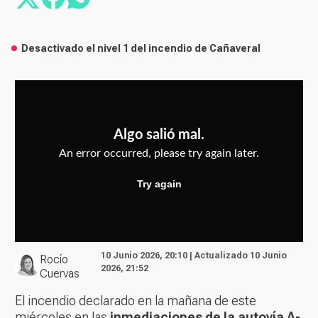
Desactivado el nivel 1 del incendio de Cañaveral
10 Junio 2026, 20:10 | Actualizado 10 Junio
Rocío
2026, 21:52
Cuervas
El incendio declarado en la mañana de este
miércoles en las
inmediaciones de la autovía A-