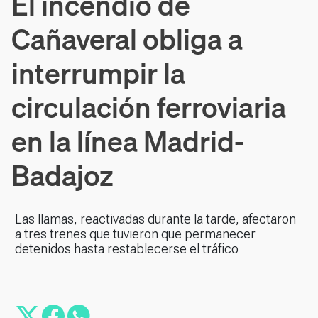
El incendio de
Cañaveral obliga a
interrumpir la
circulación ferroviaria
en la línea Madrid-
Badajoz
Las llamas, reactivadas durante la tarde, afectaron
a tres trenes que tuvieron que permanecer
detenidos hasta restablecerse el tráfico