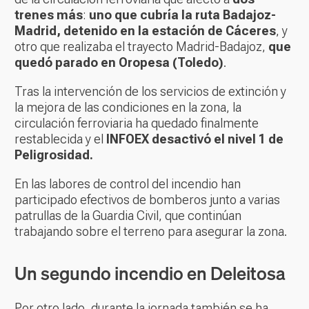
trenes más
:
uno que cubría la ruta Badajoz-
Madrid, detenido en la estación de Cáceres
, y
otro que realizaba el trayecto Madrid-Badajoz,
que
quedó parado en Oropesa (Toledo)
.
Tras la intervención de los servicios de extinción y
la mejora de las condiciones en la zona, la
circulación ferroviaria ha quedado finalmente
restablecida y el
INFOEX desactivó el nivel 1 de
Peligrosidad.
En las labores de control del incendio han
participado efectivos de bomberos junto a varias
patrullas de la Guardia Civil, que continúan
trabajando sobre el terreno para asegurar la zona.
Un segundo incendio en Deleitosa
Por otro lado, durante la jornada también se ha