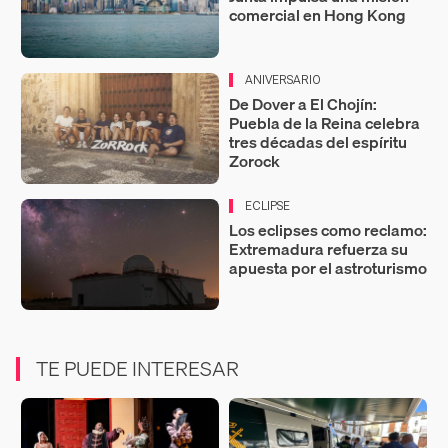
comercial en Hong Kong
ANIVERSARIO
De Dover a El Chojín:
Puebla de la Reina celebra
tres décadas del espíritu
Zorock
ECLIPSE
Los eclipses como reclamo:
Extremadura refuerza su
apuesta por el astroturismo
TE PUEDE INTERESAR