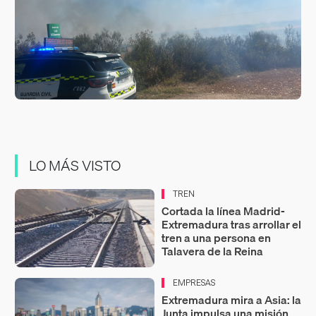
LO MÁS VISTO
TREN
Cortada la línea Madrid-
Extremadura tras arrollar el
tren a una persona en
Talavera de la Reina
EMPRESAS
Extremadura mira a Asia: la
Junta impulsa una misión