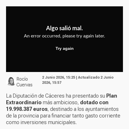
2 Junio 2026, 15:25 | Actualizado 2 Junio
Rocío
2026, 15:57
Cuervas
La Diputación de Cáceres ha presentado su
Plan
Extraordinario
más ambicioso,
dotado con
19.998.387 euros
, destinado a los ayuntamientos
de la provincia para financiar tanto gasto corriente
como inversiones municipales.