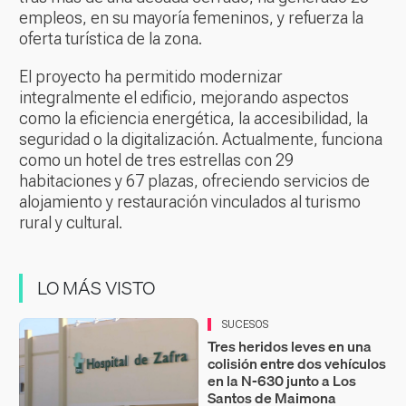
empleos, en su mayoría femeninos, y refuerza la
oferta turística de la zona.
El proyecto ha permitido modernizar
integralmente el edificio, mejorando aspectos
como la eficiencia energética, la accesibilidad, la
seguridad o la digitalización. Actualmente, funciona
como un hotel de tres estrellas con 29
habitaciones y 67 plazas, ofreciendo servicios de
alojamiento y restauración vinculados al turismo
rural y cultural.
LO MÁS VISTO
SUCESOS
Tres heridos leves en una
colisión entre dos vehículos
en la N-630 junto a Los
Santos de Maimona