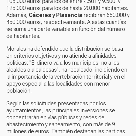
105.000 euros para los de entre 4.501 y 9.500; y
125.000 euros para los de hasta 20.000 habitantes.
Además,
Cáceres y Plasencia
recibirán 650.000 y
450.000 euros, respectivamente. A estas cuantías
se suma una parte variable en función del número
de habitantes.
Morales ha defendido que la distribución se basa
en criterios objetivos y no atiende a afinidades
políticas: "El dinero va a los municipios, no a los
alcaldes o alcaldesas", ha recalcado, incidiendo en
la importancia de la vertebración territorial y en el
apoyo especial a las localidades con menor
población.
Según las solicitudes presentadas por los
ayuntamientos, las principales inversiones se
concentrarán en vías públicas y redes de
abastecimiento y saneamiento, con más de 9
millones de euros. También destacan las partidas