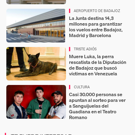
AEROPUERTO DE BADAJOZ
La Junta destina 14,3
millones para garantizar
los vuelos entre Badajoz,
Madrid y Barcelona
TRISTE ADIÓS
Muere Luka, la perra
rescatista de la Diputación
de Badajoz que buscó
víctimas en Venezuela
CULTURA
Casi 30.000 personas se
apuntan al sorteo para ver
a Sanguijuelas del
Guadiana en el Teatro
Romano