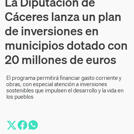
La Diputación de
Cáceres lanza un plan
de inversiones en
municipios dotado con
20 millones de euros
El programa permitirá financiar gasto corriente y
obras, con especial atención a inversiones
sostenibles que impulsen el desarrollo y la vida en
los pueblos