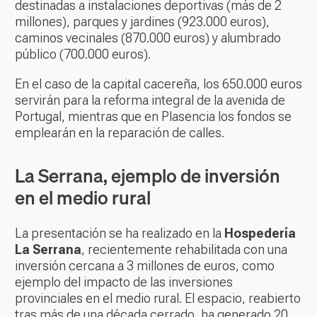
destinadas a instalaciones deportivas (más de 2
millones), parques y jardines (923.000 euros),
caminos vecinales (870.000 euros) y alumbrado
público (700.000 euros).
En el caso de la capital cacereña, los 650.000 euros
servirán para la reforma integral de la avenida de
Portugal, mientras que en Plasencia los fondos se
emplearán en la reparación de calles.
La Serrana, ejemplo de inversión
en el medio rural
La presentación se ha realizado en la
Hospedería
La Serrana
, recientemente rehabilitada con una
inversión cercana a 3 millones de euros, como
ejemplo del impacto de las inversiones
provinciales en el medio rural. El espacio, reabierto
tras más de una década cerrado, ha generado 20