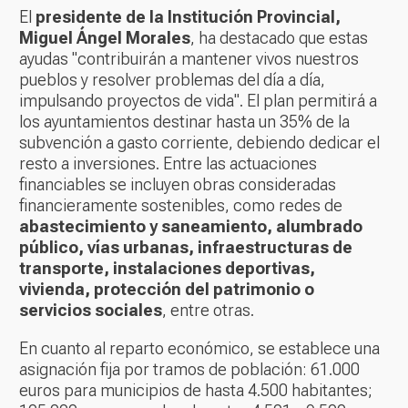
El
presidente de la Institución Provincial,
Miguel Ángel Morales
, ha destacado que estas
ayudas "contribuirán a mantener vivos nuestros
pueblos y resolver problemas del día a día,
impulsando proyectos de vida". El plan permitirá a
los ayuntamientos destinar hasta un 35% de la
subvención a gasto corriente, debiendo dedicar el
resto a inversiones. Entre las actuaciones
financiables se incluyen obras consideradas
financieramente sostenibles, como redes de
abastecimiento y saneamiento, alumbrado
público, vías urbanas, infraestructuras de
transporte, instalaciones deportivas,
vivienda, protección del patrimonio o
servicios sociales
, entre otras.
En cuanto al reparto económico, se establece una
asignación fija por tramos de población: 61.000
euros para municipios de hasta 4.500 habitantes;