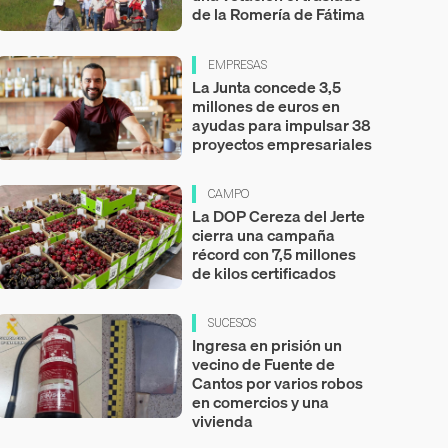
de la Romería de Fátima
EMPRESAS
La Junta concede 3,5
millones de euros en
ayudas para impulsar 38
proyectos empresariales
CAMPO
La DOP Cereza del Jerte
cierra una campaña
récord con 7,5 millones
de kilos certificados
SUCESOS
Ingresa en prisión un
vecino de Fuente de
Cantos por varios robos
en comercios y una
vivienda