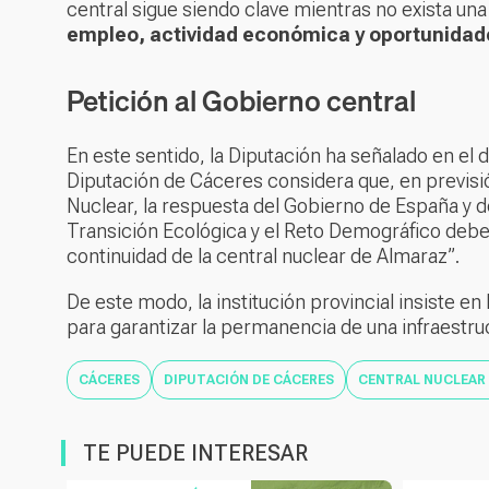
central sigue siendo clave mientras no exista una
empleo, actividad económica y oportunidade
Petición al Gobierno central
En este sentido, la Diputación ha señalado en el
Diputación de Cáceres considera que, en previsi
Nuclear, la respuesta del Gobierno de España y de
Transición Ecológica y el Reto Demográfico debe 
continuidad de la central nuclear de Almaraz”.
De este modo, la institución provincial insiste e
para garantizar la permanencia de una infraestr
CÁCERES
DIPUTACIÓN DE CÁCERES
CENTRAL NUCLEAR
TE PUEDE INTERESAR