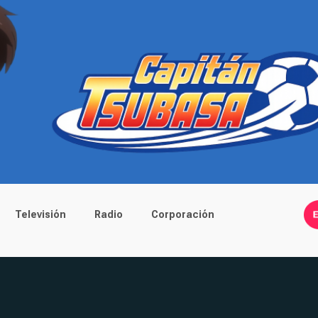
Televisión
Radio
Corporación