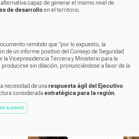
 alternativa capaz de generar el mismo nivel de
s de desarrollo
en el territorio.
 documento remitido que “por lo expuesto, la
ón de un informe positivo del Consejo de Seguridad
 la Vicepresidencia Tercera y Ministerio para la
producirse sin dilación, pronunciándose a favor de la
n la necesidad de una
respuesta ágil del Ejecutivo
uctura considerada
estratégica para la región
.
 DE ALMARAZ