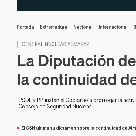
noticias
Portada
Extremadura
Nacional
Internacional
CENTRAL NUCLEAR ALMARAZ
La Diputación d
la continuidad d
PSOE y PP instan al Gobierno a prorrogar la activi
Consejo de Seguridad Nuclear
El CSN ultima su dictamen sobre la continuidad de Al