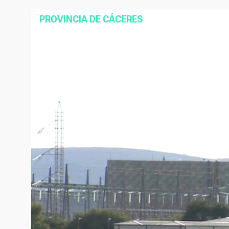
PROVINCIA DE CÁCERES