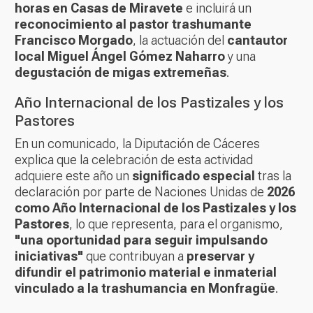
horas en Casas de Miravete
e incluirá un
reconocimiento al pastor trashumante
Francisco Morgado
, la actuación del
cantautor
local Miguel Ángel Gómez Naharro
y una
degustación de migas extremeñas
.
Año Internacional de los Pastizales y los
Pastores
En un comunicado, la Diputación de Cáceres
explica que la celebración de esta actividad
adquiere este año un
significado especial
tras la
declaración por parte de Naciones Unidas de
2026
como Año Internacional de los Pastizales y los
Pastores
, lo que representa, para el organismo,
"una oportunidad para seguir impulsando
iniciativas"
que contribuyan a
preservar y
difundir el patrimonio material e inmaterial
vinculado a la trashumancia en Monfragüe
.