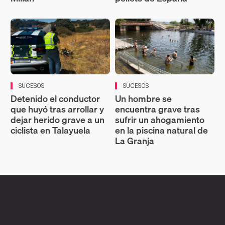
SUCESOS
SUCESOS
Detenido el conductor
Un hombre se
que huyó tras arrollar y
encuentra grave tras
dejar herido grave a un
sufrir un ahogamiento
ciclista en Talayuela
en la piscina natural de
La Granja