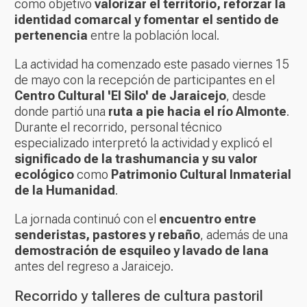
como objetivo
valorizar el territorio, reforzar la
identidad comarcal y fomentar el sentido de
pertenencia
entre la población local.
La actividad ha comenzado este pasado viernes 15
de mayo con la recepción de participantes en el
Centro Cultural 'El Silo' de Jaraicejo
, desde
donde partió una
ruta a pie hacia el río Almonte
.
Durante el recorrido, personal técnico
especializado interpretó la actividad y explicó el
significado de la trashumancia y su valor
ecológico
como
Patrimonio Cultural Inmaterial
de la Humanidad
.
La jornada continuó con el
encuentro entre
senderistas, pastores y rebaño
, además de una
demostración de esquileo y lavado de lana
antes del regreso a Jaraicejo.
Recorrido y talleres de cultura pastoril