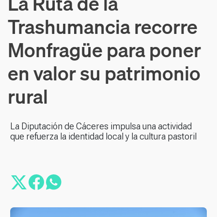
La Ruta de la
Trashumancia recorre
Monfragüe para poner
en valor su patrimonio
rural
La Diputación de Cáceres impulsa una actividad
que refuerza la identidad local y la cultura pastoril