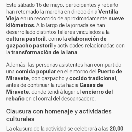
Este sábado 16 de mayo, participantes y rebaño
han retomado la marcha en dirección a
Ventilla
Vieja
en un recorrido de aproximadamente
nueve
kilómetros
. A lo largo de la jornada se han
desarrollado distintos talleres vinculados a la
cultura pastoril
, como la
elaboración de
gazpacho pastoril
y actividades relacionadas con
la
transformación de la lana
.
Además, las personas asistentes han compartido
una
comida popular
en el entorno del
Puerto de
Miravete
, con gazpacho y
cocido tradicional
,
antes de continuar la ruta hacia
Casas de
Miravete
, donde tendrá lugar el
encierro del
rebaño
en el corral del descansadero.
Clausura con homenaje y actividades
culturales
La clausura de la actividad se celebrará a las
20,00