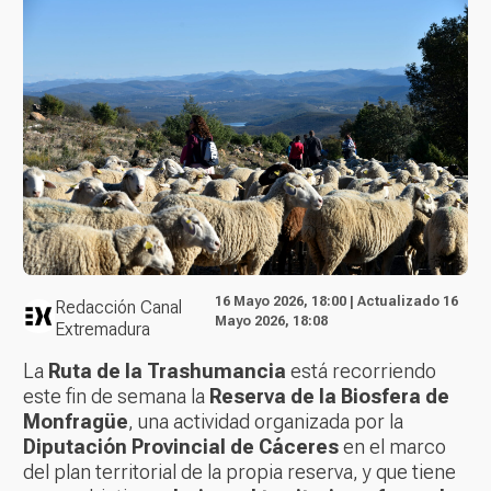
16 Mayo 2026, 18:00 | Actualizado 16
Redacción Canal
Mayo 2026, 18:08
Extremadura
La
Ruta de la Trashumancia
está recorriendo
este fin de semana la
Reserva de la Biosfera de
Monfragüe
, una actividad organizada por la
Diputación Provincial de Cáceres
en el marco
del plan territorial de la propia reserva, y que tiene