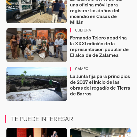
una oficina móvil para
registrar los daños del
incendio en Casas de
Millán
CULTURA
Fernando Tejero apadrina
la XXXI edición de la
representación popular de
El alcalde de Zalamea
CAMPO
La Junta fija para principios
de 2027 el inicio de las
obras del regadío de Tierra
de Barros
TE PUEDE INTERESAR