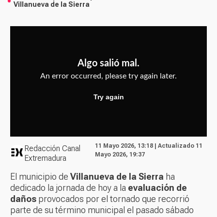
Villanueva de la Sierra
11 Mayo 2026, 13:18 | Actualizado 11
Redacción Canal
Mayo 2026, 19:37
Extremadura
El municipio de
Villanueva de la Sierra
ha
dedicado la jornada de hoy a la
evaluación de
daños
provocados por el tornado que recorrió
parte de su término municipal el pasado sábado