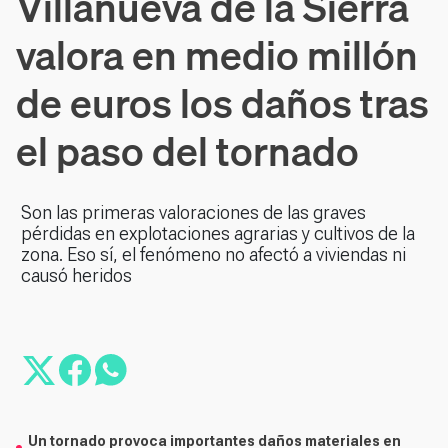
Villanueva de la Sierra
valora en medio millón
de euros los daños tras
el paso del tornado
Son las primeras valoraciones de las graves
pérdidas en explotaciones agrarias y cultivos de la
zona. Eso sí, el fenómeno no afectó a viviendas ni
causó heridos
Un tornado provoca importantes daños materiales en